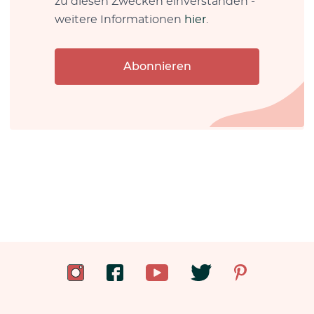
zu diesen Zwecken einverstanden -
weitere Informationen
hier
.
Abonnieren