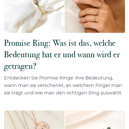
Promise Ring: Was ist das, welche
Bedeutung hat er und wann wird er
getragen?
Entdecken Sie Promise Ringe: ihre Bedeutung,
wann man sie verschenkt, an welchem Finger man
sie trägt und wie man den richtigen Ring auswählt.