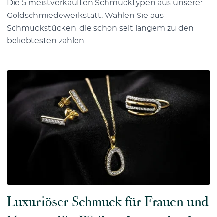
Die 5 meistverkauften Schmucktypen aus unserer
Goldschmiedewerkstatt. Wählen Sie aus
Schmuckstücken, die schon seit langem zu den
beliebtesten zählen.
Luxuriöser Schmuck für Frauen und