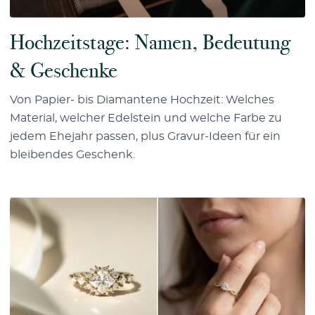
Hochzeitstage: Namen, Bedeutung
& Geschenke
Von Papier- bis Diamantene Hochzeit: Welches
Material, welcher Edelstein und welche Farbe zu
jedem Ehejahr passen, plus Gravur-Ideen für ein
bleibendes Geschenk.