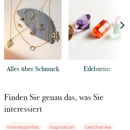
Alles über Schmuck
Edelsteine
Finden Sie genau das, was Sie
interessiert
Interessantes
Inspiration
Geschenke