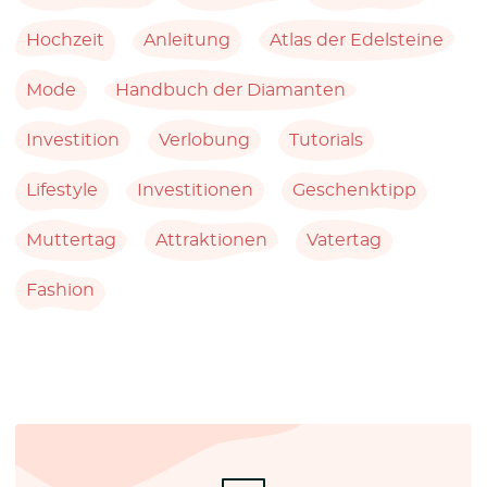
Hochzeit
Anleitung
Atlas der Edelsteine
Mode
Handbuch der Diamanten
Investition
Verlobung
Tutorials
Lifestyle
Investitionen
Geschenktipp
Muttertag
Attraktionen
Vatertag
Fashion