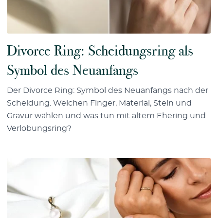
Divorce Ring: Scheidungsring als
Symbol des Neuanfangs
Der Divorce Ring: Symbol des Neuanfangs nach der
Scheidung. Welchen Finger, Material, Stein und
Gravur wählen und was tun mit altem Ehering und
Verlobungsring?