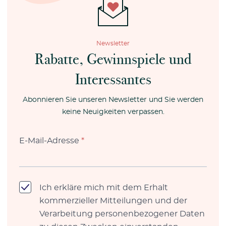
Newsletter
Rabatte, Gewinnspiele und
Interessantes
Abonnieren Sie unseren Newsletter und Sie werden
keine Neuigkeiten verpassen.
E-Mail-Adresse
*
Ich erkläre mich mit dem Erhalt
kommerzieller Mitteilungen und der
Verarbeitung personenbezogener Daten