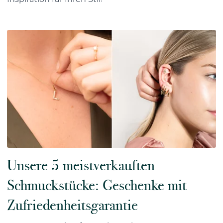
Unsere 5 meistverkauften
Schmuckstücke: Geschenke mit
Zufriedenheitsgarantie