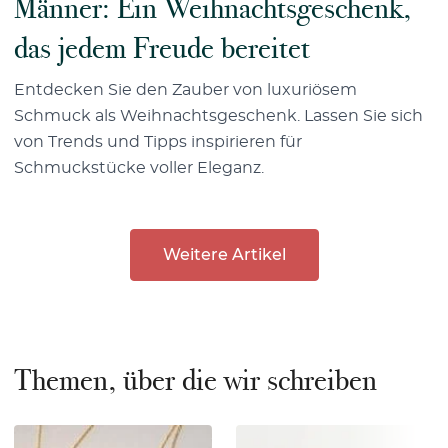
Männer: Ein Weihnachtsgeschenk,
das jedem Freude bereitet
Entdecken Sie den Zauber von luxuriösem
Schmuck als Weihnachtsgeschenk. Lassen Sie sich
von Trends und Tipps inspirieren für
Schmuckstücke voller Eleganz.
Weitere Artikel
Themen, über die wir schreiben