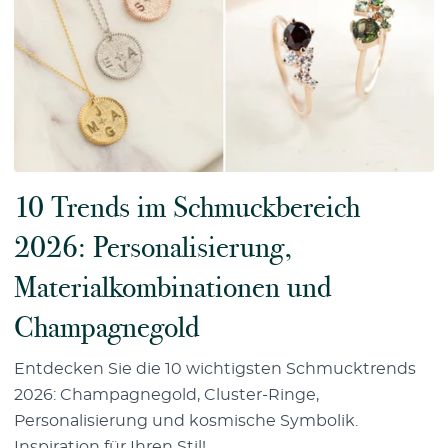
10 Trends im Schmuckbereich
2026: Personalisierung,
Materialkombinationen und
Champagnegold
Entdecken Sie die 10 wichtigsten Schmucktrends
2026: Champagnegold, Cluster-Ringe,
Personalisierung und kosmische Symbolik.
Inspiration für Ihren Stil!