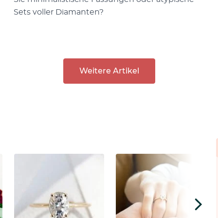
Sets voller Diamanten?
Weitere Artikel