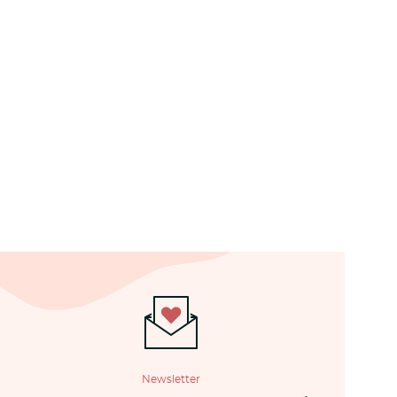
Newsletter