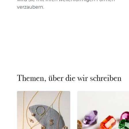
verzaubern.
Themen, über die wir schreiben