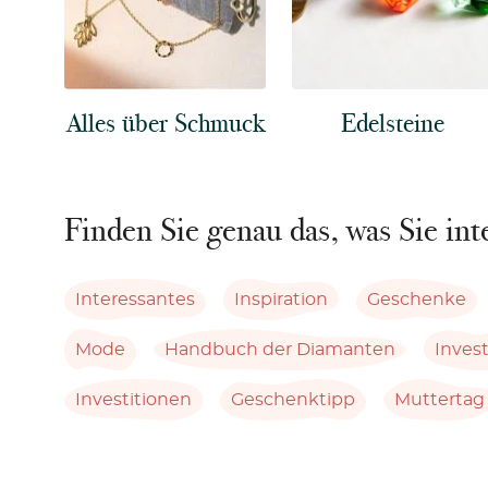
Alles über Schmuck
Edelsteine
Finden Sie genau das, was Sie int
Interessantes
Inspiration
Geschenke
Mode
Handbuch der Diamanten
Invest
Investitionen
Geschenktipp
Muttertag