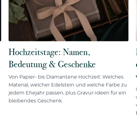
Hochzeitstage: Namen,
Bedeutung & Geschenke
Von Papier- bis Diamantene Hochzeit: Welches
Material, welcher Edelstein und welche Farbe zu
jedem Ehejahr passen, plus Gravur-Ideen für ein
bleibendes Geschenk.