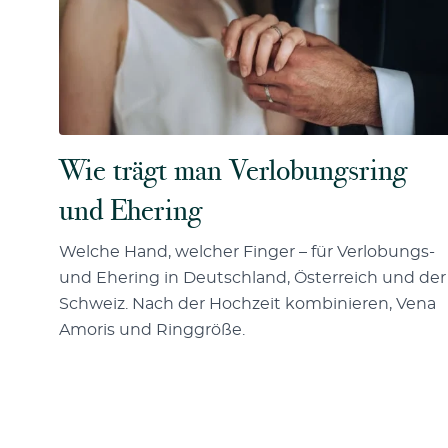
Wie trägt man Verlobungsring
und Ehering
Welche Hand, welcher Finger – für Verlobungs-
und Ehering in Deutschland, Österreich und der
Schweiz. Nach der Hochzeit kombinieren, Vena
Amoris und Ringgröße.