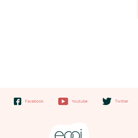
Facebook
Youtube
Twitter