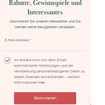
Rabatte, Gewinnspiele und
Interessantes
Abonnieren Sie unseren Newsletter und Sie
Hochzeit
werden keine Neuigkeiten verpassen.
E-Mail-Adresse
*
Ich erkläre mich mit dem Erhalt
kommerzieller Mitteilungen und der
Verarbeitung personenbezogener Daten zu
diesen Zwecken einverstanden - weitere
Informationen
hier
.
Abonnieren