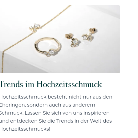
Trends im Hochzeitsschmuck
Hochzeitsschmuck besteht nicht nur aus den
Eheringen, sondern auch aus anderem
Schmuck. Lassen Sie sich von uns inspirieren
und entdecken Sie die Trends in der Welt des
Hochzeitsschmucks!