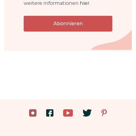
weitere Informationen
hier
.
Abonnieren