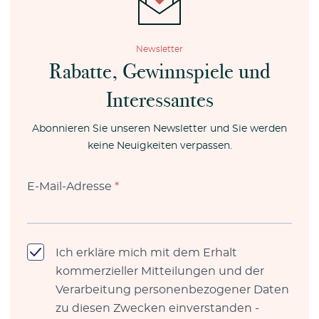
Newsletter
Rabatte, Gewinnspiele und
Interessantes
Abonnieren Sie unseren Newsletter und Sie werden
keine Neuigkeiten verpassen.
E-Mail-Adresse
*
Ich erkläre mich mit dem Erhalt
kommerzieller Mitteilungen und der
Verarbeitung personenbezogener Daten
zu diesen Zwecken einverstanden -