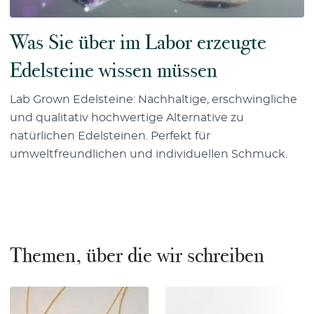
Was Sie über im Labor erzeugte
Edelsteine wissen müssen
Lab Grown Edelsteine: Nachhaltige, erschwingliche
und qualitativ hochwertige Alternative zu
natürlichen Edelsteinen. Perfekt für
umweltfreundlichen und individuellen Schmuck.
Themen, über die wir schreiben