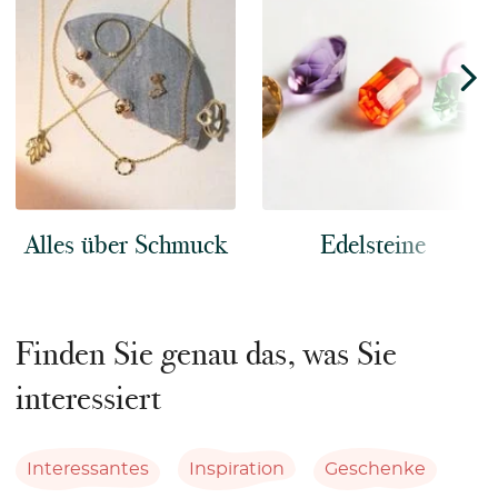
Alles über Schmuck
Edelsteine
Finden Sie genau das, was Sie
interessiert
Interessantes
Inspiration
Geschenke