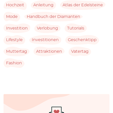
Hochzeit
Anleitung
Atlas der Edelsteine
Mode
Handbuch der Diamanten
Investition
Verlobung
Tutorials
Lifestyle
Investitionen
Geschenktipp
Muttertag
Attraktionen
Vatertag
Fashion