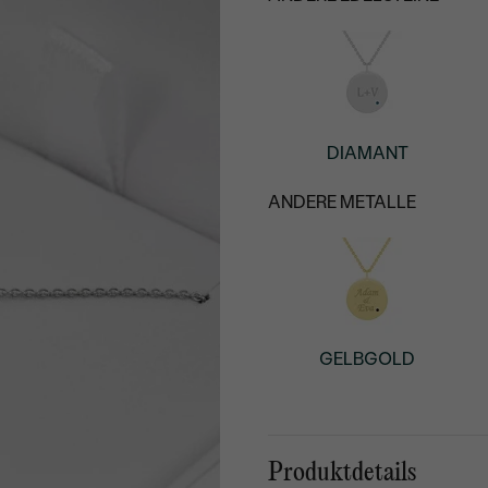
DIAMANT
ANDERE METALLE
GELBGOLD
Produktdetails