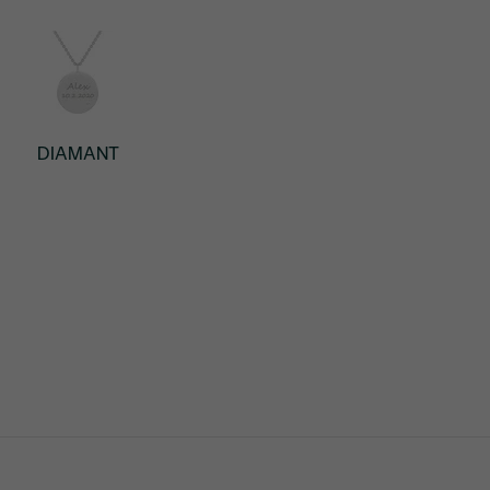
DIAMANT