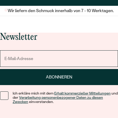
Wir liefern den Schmuck innerhalb von 7 - 10 Werktagen.
Newsletter
ABONNIEREN
Ich erkläre mich mit dem
Erhalt kommerzieller Mitteilungen
und
der
Verarbeitung personenbezogener Daten zu diesen
Zwecken
einverstanden.