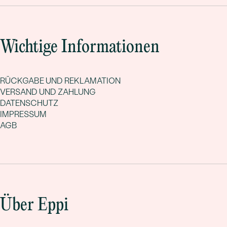
Wichtige Informationen
RÜCKGABE UND REKLAMATION
VERSAND UND ZAHLUNG
DATENSCHUTZ
IMPRESSUM
AGB
Über Eppi