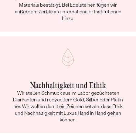
Materials bestätigt. Bei Edelsteinen fügen wir
außerdem Zertifikate internationaler Institutionen
hinzu.
Nachhaltigkeit und Ethik
Wir stellen Schmuck aus im Labor gezüchteten
Diamanten und recyceltem Gold, Silber oder Platin
her. Wir wollen damit ein Zeichen setzen, dass Ethik
und Nachhaltigkeit mit Luxus Hand in Hand gehen
können.