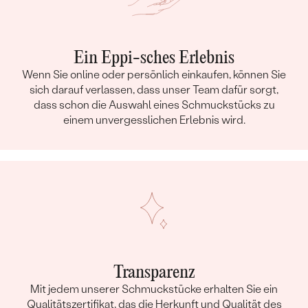
Ein Eppi-sches Erlebnis
Wenn Sie online oder persönlich einkaufen, können Sie
sich darauf verlassen, dass unser Team dafür sorgt,
dass schon die Auswahl eines Schmuckstücks zu
einem unvergesslichen Erlebnis wird.
Transparenz
Mit jedem unserer Schmuckstücke erhalten Sie ein
Qualitätszertifikat, das die Herkunft und Qualität des