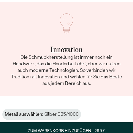
Innovation
Die Schmuckherstellung ist immer noch ein
Handwerk, das die Handarbeit ehrt, aber wir nutzen
auch moderne Technologien. So verbinden wir
Tradition mit Innovation und wählen für Sie das Beste
aus jedem Bereich aus.
Metall auswählen:
Silber 925/1000
ZUM WARENKORB HINZUFÜGEN -
299 €