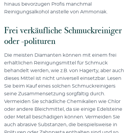
hinaus bevorzugen Profis manchmal
Reinigungsalkohol anstelle von Ammoniak.
Frei verkäufliche Schmuckreiniger
oder -polituren
Die meisten Diamanten können mit einem frei
erhältlichen Reinigungsmittel für Schmuck
behandelt werden, wie z.B. von Hagerty, aber auch
dieses Mittel ist nicht universell einsetzbar. Lesen
Sie beim Kauf eines solchen Schmuckreinigers
seine Zusammensetzung sorgfältig durch.
Vermeiden Sie schädliche Chemikalien wie Chlor
oder andere Bleichmittel, da sie einige Edelsteine
oder Metall beschädigen können. Vermeiden Sie
auch abrasive Substanzen, die beispielsweise in
Polituren oder Zahnpasta enthalten sind und so