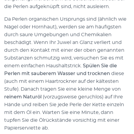
die Perlen aufgeknüpft sind, nicht ausleiern.
Da Perlen organischen Ursprungs sind (ähnlich wie
Nägel oder Hornhaut), werden sie am häufigsten
durch saure Umgebungen und Chemikalien
beschädigt. Wenn Ihr Juwel an Glanz verliert und
durch den Kontakt mit einer der oben genannten
Substanzen schmutzig wird, versuchen Sie es mit
einem einfachen Haushaltstrick.
Spülen Sie die
Perlen mit sauberem Wasser und trocknen
diese
(auch mit einem Haartrockner auf der kältesten
Stufe). Danach tragen Sie eine kleine Menge von
reinem Naturöl
(vorzugsweise geruchlos) auf Ihre
Hände und reiben Sie jede Perle der Kette einzeln
mit dem Öl ein. Warten Sie eine Minute, dann
tupfen Sie die Ölrückstände vorsichtig mit einer
Papierserviette ab.