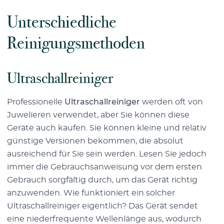
Unterschiedliche
Reinigungsmethoden
Ultraschallreiniger
Professionelle
Ultraschallreiniger
werden oft von
Juwelieren verwendet, aber Sie können diese
Geräte auch kaufen. Sie können kleine und relativ
günstige Versionen bekommen, die absolut
ausreichend für Sie sein werden. Lesen Sie jedoch
immer die Gebrauchsanweisung vor dem ersten
Gebrauch sorgfältig durch, um das Gerät richtig
anzuwenden. Wie funktioniert ein solcher
Ultraschallreiniger eigentlich? Das Gerät sendet
eine niederfrequente Wellenlänge aus, wodurch