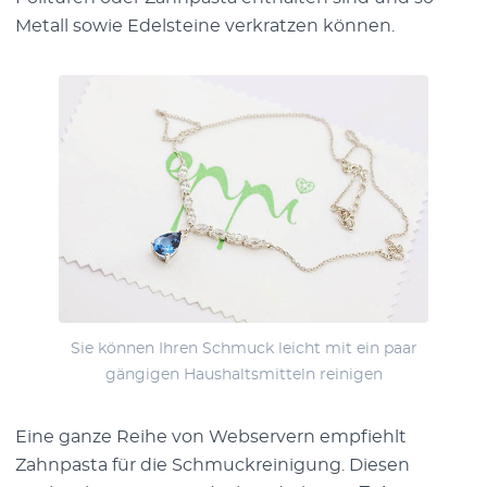
Metall sowie Edelsteine verkratzen können.
Sie können Ihren Schmuck leicht mit ein paar
gängigen Haushaltsmitteln reinigen
Eine ganze Reihe von Webservern empfiehlt
Zahnpasta für die Schmuckreinigung. Diesen