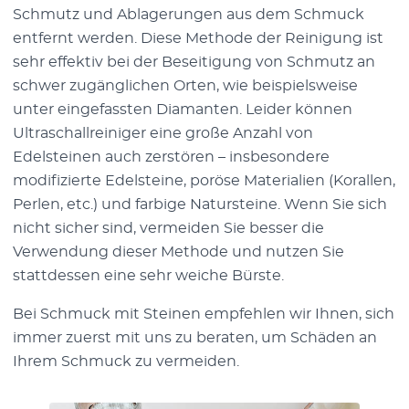
Schmutz und Ablagerungen aus dem Schmuck
entfernt werden. Diese Methode der Reinigung ist
sehr effektiv bei der Beseitigung von Schmutz an
schwer zugänglichen Orten, wie beispielsweise
unter eingefassten Diamanten. Leider können
Ultraschallreiniger eine große Anzahl von
Edelsteinen auch zerstören – insbesondere
modifizierte Edelsteine, poröse Materialien (Korallen,
Perlen, etc.) und farbige Natursteine. Wenn Sie sich
nicht sicher sind, vermeiden Sie besser die
Verwendung dieser Methode und nutzen Sie
stattdessen eine sehr weiche Bürste.
Bei Schmuck mit Steinen empfehlen wir Ihnen, sich
immer zuerst mit uns zu beraten, um Schäden an
Ihrem Schmuck zu vermeiden.