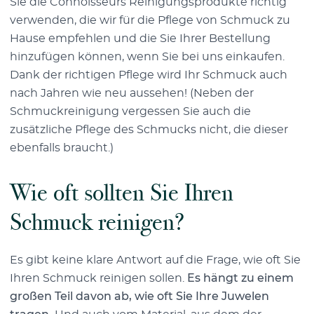
Sie die Connoisseurs Reinigungsprodukte richtig
verwenden, die wir für die Pflege von Schmuck zu
Hause empfehlen und die Sie Ihrer Bestellung
hinzufügen können, wenn Sie bei uns einkaufen.
Dank der richtigen Pflege wird Ihr Schmuck auch
nach Jahren wie neu aussehen! (Neben der
Schmuckreinigung vergessen Sie auch die
zusätzliche Pflege des Schmucks nicht, die dieser
ebenfalls braucht.)
Wie oft sollten Sie Ihren
Schmuck reinigen?
Es gibt keine klare Antwort auf die Frage, wie oft Sie
Ihren Schmuck reinigen sollen.
Es hängt zu einem
großen Teil davon ab, wie oft Sie Ihre Juwelen