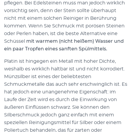
pflegen. Bei Edelsteinen muss man jedoch wirklich
vorsichtig sein, denn der Stein sollte überhaupt
nicht mit einem solchen Reiniger in Berührung
kommen. Wenn Sie Schmuck mit porösen Steinen
oder Perlen haben, ist die beste Alternative eine
Schüssel
mit warmem (nicht heißem) Wasser und
ein paar Tropfen eines sanften Spülmittels.
Platin ist hingegen ein Metall mit hoher Dichte,
weshalb es wirklich haltbar ist und nicht korrodiert.
Münzsilber ist eines der beliebtesten
Schmuckmetalle das auch sehr erschwinglich ist. Es
hat jedoch eine unangenehme Eigenschaft: im
Laufe der Zeit wird es durch die Einwirkung von
äußeren Einflüssen schwarz. Sie können den
Silberschmuck jedoch ganz einfach mit einem
speziellen Reinigungsmittel für Silber oder einem
Poliertuch behandeln, das für zarten oder