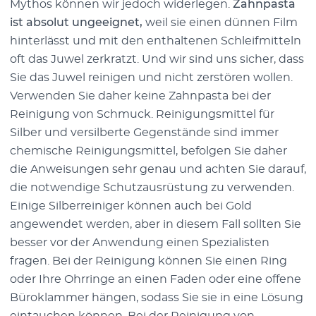
Mythos können wir jedoch widerlegen.
Zahnpasta
ist absolut ungeeignet,
weil sie einen dünnen Film
hinterlässt und mit den enthaltenen Schleifmitteln
oft das Juwel zerkratzt. Und wir sind uns sicher, dass
Sie das Juwel reinigen und nicht zerstören wollen.
Verwenden Sie daher keine Zahnpasta bei der
Reinigung von Schmuck. Reinigungsmittel für
Silber und versilberte Gegenstände sind immer
chemische Reinigungsmittel, befolgen Sie daher
die Anweisungen sehr genau und achten Sie darauf,
die notwendige Schutzausrüstung zu verwenden.
Einige Silberreiniger können auch bei Gold
angewendet werden, aber in diesem Fall sollten Sie
besser vor der Anwendung einen Spezialisten
fragen. Bei der Reinigung können Sie einen Ring
oder Ihre Ohrringe an einen Faden oder eine offene
Büroklammer hängen, sodass Sie sie in eine Lösung
eintauchen können. Bei der Reinigung von