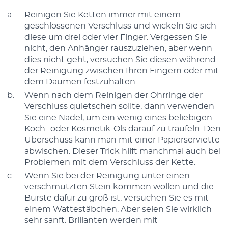
Reinigen Sie Ketten immer mit einem
geschlossenen Verschluss und wickeln Sie sich
diese um drei oder vier Finger. Vergessen Sie
nicht, den Anhänger rauszuziehen, aber wenn
dies nicht geht, versuchen Sie diesen während
der Reinigung zwischen Ihren Fingern oder mit
dem Daumen festzuhalten.
Wenn nach dem Reinigen der Ohrringe der
Verschluss quietschen sollte, dann verwenden
Sie eine Nadel, um ein wenig eines beliebigen
Koch- oder Kosmetik-Öls darauf zu träufeln. Den
Überschuss kann man mit einer Papierserviette
abwischen. Dieser Trick hilft manchmal auch bei
Problemen mit dem Verschluss der Kette.
Wenn Sie bei der Reinigung unter einen
verschmutzten Stein kommen wollen und die
Bürste dafür zu groß ist, versuchen Sie es mit
einem Wattestäbchen. Aber seien Sie wirklich
sehr sanft. Brillanten werden mit