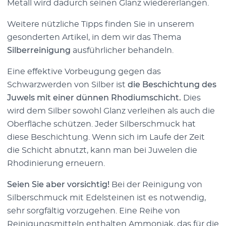
Metall wird dadurch seinen Glanz wiedererlangen.
Weitere nützliche Tipps finden Sie in unserem
gesonderten Artikel, in dem wir das Thema
Silberreinigung
ausführlicher behandeln.
Eine effektive Vorbeugung gegen das
Schwarzwerden von Silber ist
die Beschichtung des
Juwels mit einer dünnen Rhodiumschicht.
Dies
wird dem Silber sowohl Glanz verleihen als auch die
Oberfläche schützen. Jeder Silberschmuck hat
diese Beschichtung. Wenn sich im Laufe der Zeit
die Schicht abnutzt, kann man bei Juwelen die
Rhodinierung erneuern.
Seien Sie aber vorsichtig!
Bei der Reinigung von
Silberschmuck mit Edelsteinen ist es notwendig,
sehr sorgfältig vorzugehen. Eine Reihe von
Reinigungsmitteln enthalten Ammoniak, das für die