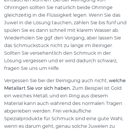
Ohrringen sollten Sie natürlich beide Ohrringe
gleichzeitig in die Flüssigkeit legen. Wenn Sie das
Juwel in die Lösung tauchen, zählen Sie bis fünf und
spülen Sie es dann schnell mit klarem Wasser ab.
Wiederholen Sie ggf. den Vorgang, aber lassen Sie
das Schmuckstück nicht zu lange im Reiniger.
Sollten Sie versehentlich den Schmuck in der
Lösung vergessen und er wird dadurch schwarz,
fragen Sie uns um Hilfe.
Vergessen Sie bei der Reinigung auch nicht,
welche
Metallart Sie vor sich haben.
Zum Beispiel ist Gold
ein weiches Metall, und ein Ring aus diesem
Material kann auch während des normalen Tragen
abgerieben werden. Frei verkäufliche
Spezialprodukte für Schmuck sind eine gute Wahl,
wenn es darum geht, genau solche Juwelen zu