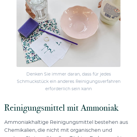
Denken Sie immer daran, dass für jedes
Schmuckstück ein anderes Reinigungsverfahren
erforderlich sein kann
Reinigungsmittel mit Ammoniak
Ammoniakhaltige Reinigungsmittel bestehen aus
Chemikalien, die nicht mit organischen und