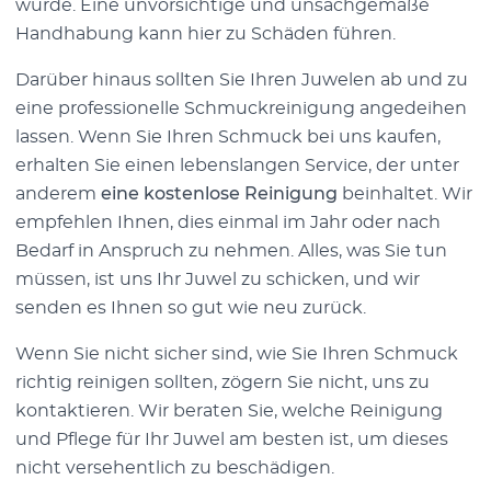
wurde. Eine unvorsichtige und unsachgemäße
Handhabung kann hier zu Schäden führen.
Darüber hinaus sollten Sie Ihren Juwelen ab und zu
eine professionelle Schmuckreinigung angedeihen
lassen. Wenn Sie Ihren Schmuck bei uns kaufen,
erhalten Sie einen lebenslangen Service, der unter
anderem
eine kostenlose Reinigung
beinhaltet. Wir
empfehlen Ihnen, dies einmal im Jahr oder nach
Bedarf in Anspruch zu nehmen. Alles, was Sie tun
müssen, ist uns Ihr Juwel zu schicken, und wir
senden es Ihnen so gut wie neu zurück.
Wenn Sie nicht sicher sind, wie Sie Ihren Schmuck
richtig reinigen sollten, zögern Sie nicht, uns zu
kontaktieren. Wir beraten Sie, welche Reinigung
und Pflege für Ihr Juwel am besten ist, um dieses
nicht versehentlich zu beschädigen.