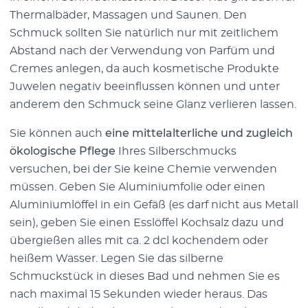
Thermalbäder, Massagen und Saunen. Den
Schmuck sollten Sie natürlich nur mit zeitlichem
Abstand nach der Verwendung von Parfüm und
Cremes anlegen, da auch kosmetische Produkte
Juwelen negativ beeinflussen können und unter
anderem den Schmuck seine Glanz verlieren lassen.
Sie können auch
eine mittelalterliche und zugleich
ökologische Pflege
Ihres Silberschmucks
versuchen, bei der Sie keine Chemie verwenden
müssen. Geben Sie Aluminiumfolie oder einen
Aluminiumlöffel in ein Gefäß (es darf nicht aus Metall
sein), geben Sie einen Esslöffel Kochsalz dazu und
übergießen alles mit ca. 2 dcl kochendem oder
heißem Wasser. Legen Sie das silberne
Schmuckstück in dieses Bad und nehmen Sie es
nach maximal 15 Sekunden wieder heraus. Das