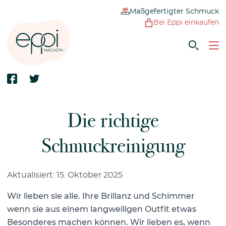
Maßgefertigter Schmuck
Bei Eppi einkaufen
Die richtige
Schmuckreinigung
Aktualisiert: 15. Oktober 2025
Wir lieben sie alle. Ihre Brillanz und Schimmer
wenn sie aus einem langweiligen Outfit etwas
Besonderes machen können. Wir lieben es, wenn