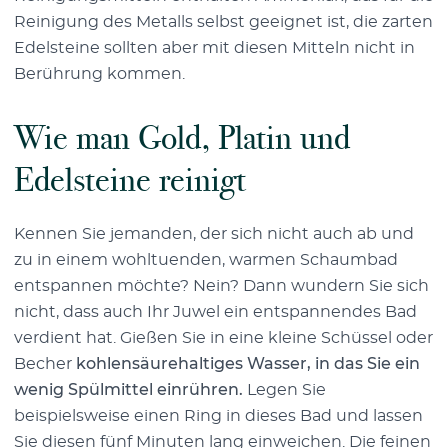
Reinigung des Metalls selbst geeignet ist, die zarten
Edelsteine sollten aber mit diesen Mitteln nicht in
Berührung kommen.
Wie man Gold, Platin und
Edelsteine reinigt
Kennen Sie jemanden, der sich nicht auch ab und
zu in einem wohltuenden, warmen Schaumbad
entspannen möchte? Nein? Dann wundern Sie sich
nicht, dass auch Ihr Juwel ein entspannendes Bad
verdient hat. Gießen Sie in eine kleine Schüssel oder
Becher
kohlensäurehaltiges Wasser, in das Sie ein
wenig Spülmittel einrühren.
Legen Sie
beispielsweise einen Ring in dieses Bad und lassen
Sie diesen fünf Minuten lang einweichen. Die feinen