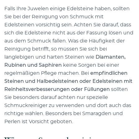
Falls Ihre Juwelen einige Edelsteine haben, sollten
Sie bei der Reinigung von Schmuck mit
Edelsteinen vorsichtig sein. Achten Sie darauf, dass
sich die Edelsteine nicht aus der Fassung lösen und
aus dem Schmuck fallen. Was die Häufigkeit der
Reinigung betrifft, so müssen Sie sich bei
langlebigen und harten Steinen wie
Diamanten,
Rubinen und Saphiren
keine Sorgen bei einer
regelmäßigen Pflege machen. Bei
empfindlichen
Steinen und Halbedelsteinen oder Edelsteinen mit
Reinheitsverbesserungen oder Füllungen
sollten
Sie besonders darauf achten nur spezielle
Schmuckreiniger zu verwenden und dort auch das
richtige wählen. Besonders bei Smaragden und
Perlen ist Vorsicht geboten.