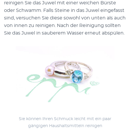
reinigen Sie das Juwel mit einer weichen Bürste
oder Schwamm. Falls Steine in das Juwel eingefasst
sind, versuchen Sie diese sowohl von unten als auch
von innen zu reinigen. Nach der Reinigung sollten
Sie das Juwel in sauberem Wasser erneut abspülen.
Sie können Ihren Schmuck leicht mit ein paar
gängigen Haushaltsmitteln reinigen