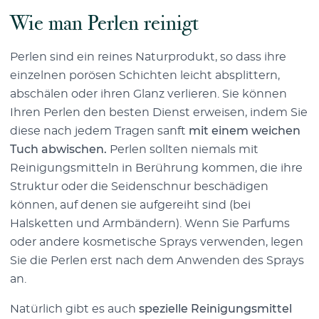
Wie man Perlen reinigt
Perlen sind ein reines Naturprodukt, so dass ihre
einzelnen porösen Schichten leicht absplittern,
abschälen oder ihren Glanz verlieren. Sie können
Ihren Perlen den besten Dienst erweisen, indem Sie
diese nach jedem Tragen sanft
mit einem weichen
Tuch abwischen.
Perlen sollten niemals mit
Reinigungsmitteln in Berührung kommen, die ihre
Struktur oder die Seidenschnur beschädigen
können, auf denen sie aufgereiht sind (bei
Halsketten und Armbändern). Wenn Sie Parfums
oder andere kosmetische Sprays verwenden, legen
Sie die Perlen erst nach dem Anwenden des Sprays
an.
Natürlich gibt es auch
spezielle Reinigungsmittel