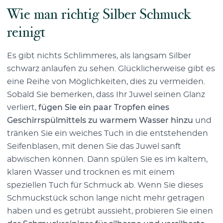
Wie man richtig Silber Schmuck
reinigt
Es gibt nichts Schlimmeres, als langsam Silber
schwarz anlaufen zu sehen. Glücklicherweise gibt es
eine Reihe von Möglichkeiten, dies zu vermeiden.
Sobald Sie bemerken, dass Ihr Juwel seinen Glanz
verliert,
fügen Sie ein paar Tropfen eines
Geschirrspülmittels zu warmem Wasser hinzu
und
tränken Sie ein weiches Tuch in die entstehenden
Seifenblasen, mit denen Sie das Juwel sanft
abwischen können. Dann spülen Sie es im kaltem,
klaren Wasser und trocknen es mit einem
speziellen Tuch für Schmuck ab. Wenn Sie dieses
Schmuckstück schon lange nicht mehr getragen
haben und es getrübt aussieht, probieren Sie einen