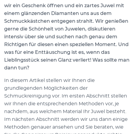
wir ein Geschenk öffnen und ein zartes Juwel mit
einem glänzenden Diamanten uns aus dem
Schmuckkästchen entgegen strahlt. Wir genießen
gerne die Schönheit von Juwelen, diskutieren
intensiv über sie und suchen nach genau dem
Richtigen für diesen einen speziellen Moment. Und
was für eine Enttäuschung ist es, wenn das
Lieblingsstück seinen Glanz verliert! Was sollte man
dann tun?
In diesem Artikel stellen wir Ihnen die
grundlegenden Möglichkeiten der
Schmuckreinigung vor. Im ersten Abschnitt stellen
wir Ihnen die entsprechenden Methoden vor, je
nachdem, aus welchem Material Ihr Juwel besteht.
Im nächsten Abschnitt werden wir uns dann einige
Methoden genauer ansehen und Sie beraten, wie