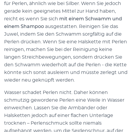
für Perlen, ähnlich wie bei Silber. Wenn Sie jedoch
gerade kein geeignetes Mittel zur Hand haben,
reicht es wenn Sie sich
mit einem Schwamm und
einem Shampoo
ausgestatten. Reinigen Sie das
Juwel, indem Sie den Schwamm sorgfältig auf die
Perlen drücken. Wenn Sie eine Halskette mit Perlen
reinigen, machen Sie bei der Reinigung keine
langen Streichbewegungen, sondern drücken Sie
den Schwamm wiederholt auf die Perlen - die Kette
könnte sich sonst ausleiern und müsste zerlegt und
wieder neu geknüpft werden.
Wasser schadet Perlen nicht. Daher können
schmutzig gewordene Perlen eine Weile in Wasser
einweichen. Lassen Sie die Armbänder oder
Halsketten jedoch auf einer flachen Unterlage
trocknen – Perlenschmuck sollte niemals
aufgehängt werden, um die Seidenschnur, auf der