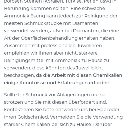
porösen Steinen (Korallen, Türkise, Perlen usw.) in
Berührung kommen sollten. Eine schwache
Ammoniaklösung kann jedoch zur Reinigung der
meisten Schmuckstücke mit Diamanten
verwendet werden, außer bei Diamanten, die eine
Art der Oberflächenbehandlung erhalten haben.
Zusammen mit professionellen Juwelieren
empfehlen wir Ihnen aber nicht, stärkere
Reinigungsmittel mit Ammoniak zu Hause zu
verwenden, diese könnten das Juwel leicht
beschädigen,
da die Arbeit mit diesen Chemikalien
einige Kenntnisse und Erfahrungen erfordert.
Sollte Ihr Schmuck vor Ablagerungen nur so
strotzen und Sie mit diesen überfordert sind,
kontaktieren Sie bitte entweder uns bei Eppi oder
Ihren Goldschmied. Vermeiden Sie die Verwendung
starker Chemikalien bei sich zu Hause. Darüber