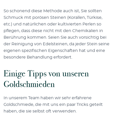
So schonend diese Methode auch ist, Sie sollten
Schmuck mit porösen Steinen (Korallen, Türkise,
etc.) und natürlichen oder kultivierten Perlen so
pflegen, dass diese nicht mit den Chemikalien in
Berührung kommen. Seien Sie auch vorsichtig bei
der Reinigung von Edelsteinen, da jeder Stein seine
eigenen spezifischen Eigenschaften hat und eine
besondere Behandlung erfordert.
Einige Tipps von unseren
Goldschmieden
In unserem Team haben wir sehr erfahrene
Goldschmiede, die mit uns ein paar Tricks geteilt
haben, die sie selbst oft verwenden.