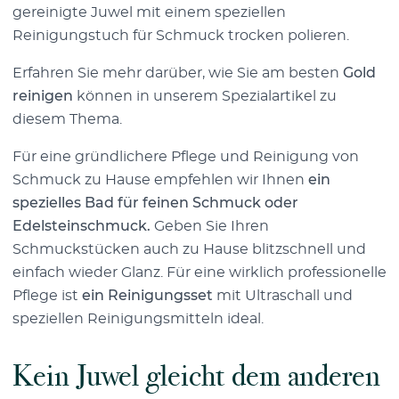
gereinigte Juwel mit einem speziellen
Reinigungstuch für Schmuck trocken polieren.
Erfahren Sie mehr darüber, wie Sie am besten
Gold
reinigen
können in unserem Spezialartikel zu
diesem Thema.
Für eine gründlichere Pflege und Reinigung von
Schmuck zu Hause empfehlen wir Ihnen
ein
spezielles Bad für feinen Schmuck oder
Edelsteinschmuck.
Geben Sie Ihren
Schmuckstücken auch zu Hause blitzschnell und
einfach wieder Glanz. Für eine wirklich professionelle
Pflege ist
ein Reinigungsset
mit Ultraschall und
speziellen Reinigungsmitteln ideal.
Kein Juwel gleicht dem anderen