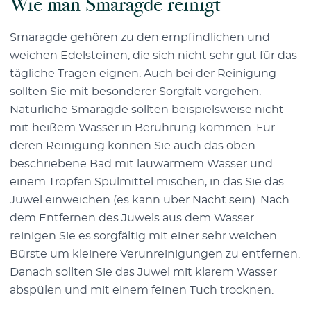
Wie man Smaragde reinigt
Smaragde gehören zu den empfindlichen und
weichen Edelsteinen, die sich nicht sehr gut für das
tägliche Tragen eignen. Auch bei der Reinigung
sollten Sie mit besonderer Sorgfalt vorgehen.
Natürliche Smaragde sollten beispielsweise nicht
mit heißem Wasser in Berührung kommen. Für
deren Reinigung können Sie auch das oben
beschriebene Bad mit lauwarmem Wasser und
einem Tropfen Spülmittel mischen, in das Sie das
Juwel einweichen (es kann über Nacht sein). Nach
dem Entfernen des Juwels aus dem Wasser
reinigen Sie es sorgfältig mit einer sehr weichen
Bürste um kleinere Verunreinigungen zu entfernen.
Danach sollten Sie das Juwel mit klarem Wasser
abspülen und mit einem feinen Tuch trocknen.