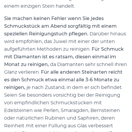
einem einzigen Stein handelt.
Sie machen keinen Fehler wenn Sie jedes
Schmuckstück am Abend sorgfältig mit einem
speziellen Reinigungstuch pflegen.
Darüber hinaus
wird empfohlen, das Juwel mit einer der unten
aufgeführten Methoden zu reinigen.
Für Schmuck
mit Diamanten ist es ratsam, diesen einmal im
Monat zu reinigen,
da Diamanten sehr schnell ihren
Glanz verlieren.
Für alle anderen Steinarten reicht
es den Schmuck etwa einmal alle 3-6 Monate zu
reinigen,
je nach Zustand, in dem er sich befindet.
Seien Sie besonders vorsichtig bei der Reinigung
von empfindlichen Schmuckstücken mit
Edelsteinen wie Perlen, Smaragden, Bernsteinen
oder natürlichen Rubinen und Saphiren, deren
Reinheit mit einer Füllung aus Glas verbessert