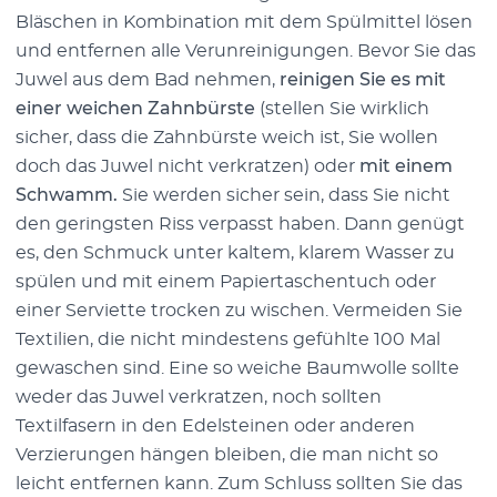
Bläschen in Kombination mit dem Spülmittel lösen
und entfernen alle Verunreinigungen. Bevor Sie das
Juwel aus dem Bad nehmen,
reinigen Sie es mit
einer weichen Zahnbürste
(stellen Sie wirklich
sicher, dass die Zahnbürste weich ist, Sie wollen
doch das Juwel nicht verkratzen) oder
mit einem
Schwamm.
Sie werden sicher sein, dass Sie nicht
den geringsten Riss verpasst haben. Dann genügt
es, den Schmuck unter kaltem, klarem Wasser zu
spülen und mit einem Papiertaschentuch oder
einer Serviette trocken zu wischen. Vermeiden Sie
Textilien, die nicht mindestens gefühlte 100 Mal
gewaschen sind. Eine so weiche Baumwolle sollte
weder das Juwel verkratzen, noch sollten
Textilfasern in den Edelsteinen oder anderen
Verzierungen hängen bleiben, die man nicht so
leicht entfernen kann. Zum Schluss sollten Sie das