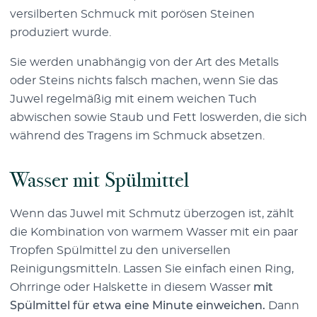
versilberten Schmuck mit porösen Steinen
produziert wurde.
Sie werden unabhängig von der Art des Metalls
oder Steins nichts falsch machen, wenn Sie das
Juwel regelmäßig mit einem weichen Tuch
abwischen sowie Staub und Fett loswerden, die sich
während des Tragens im Schmuck absetzen.
Wasser mit Spülmittel
Wenn das Juwel mit Schmutz überzogen ist, zählt
die Kombination von warmem Wasser mit ein paar
Tropfen Spülmittel zu den universellen
Reinigungsmitteln. Lassen Sie einfach einen Ring,
Ohrringe oder Halskette in diesem Wasser
mit
Spülmittel für etwa eine Minute einweichen.
Dann