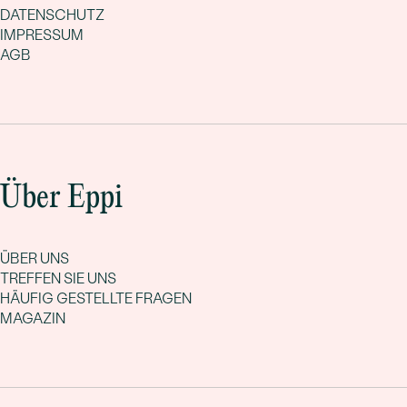
DATENSCHUTZ
IMPRESSUM
AGB
Über Eppi
ÜBER UNS
TREFFEN SIE UNS
HÄUFIG GESTELLTE FRAGEN
MAGAZIN