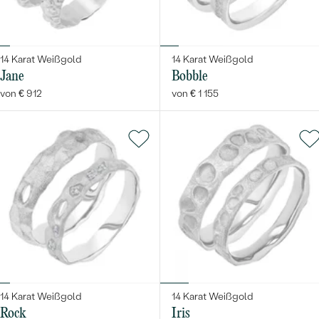
14 Karat Weißgold
14 Karat Weißgold
Jane
Bobble
von € 912
von € 1 155
14 Karat Weißgold
14 Karat Weißgold
Rock
Iris