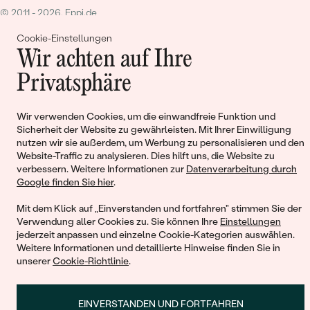
© 2011 - 2026, Eppi.de
Cookie-Einstellungen
Wir achten auf Ihre
Privatsphäre
Wir verwenden Cookies, um die einwandfreie Funktion und
Warenkorb
Sicherheit der Website zu gewährleisten. Mit Ihrer Einwilligung
nutzen wir sie außerdem, um Werbung zu personalisieren und den
Website-Traffic zu analysieren. Dies hilft uns, die Website zu
verbessern. Weitere Informationen zur
Datenverarbeitung durch
Google finden Sie hier
.
Mit dem Klick auf „Einverstanden und fortfahren" stimmen Sie der
Sie haben keinen Artikel im Warenkorb
Verwendung aller Cookies zu. Sie können Ihre
Einstellungen
jederzeit anpassen und einzelne Cookie-Kategorien auswählen.
Weitere Informationen und detaillierte Hinweise finden Sie in
unserer
Cookie-Richtlinie
.
WEITER EINKAUFEN
EINVERSTANDEN UND FORTFAHREN