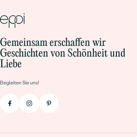
Gemeinsam erschaffen wir
Geschichten von Schönheit und
Liebe
Begleiten Sie uns!