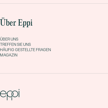
Über Eppi
ÜBER UNS
TREFFEN SIE UNS
HÄUFIG GESTELLTE FRAGEN
MAGAZIN