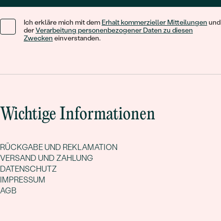
Ich erkläre mich mit dem
Erhalt kommerzieller Mitteilungen
und
der
Verarbeitung personenbezogener Daten zu diesen
Zwecken
einverstanden.
Wichtige Informationen
RÜCKGABE UND REKLAMATION
VERSAND UND ZAHLUNG
DATENSCHUTZ
IMPRESSUM
AGB