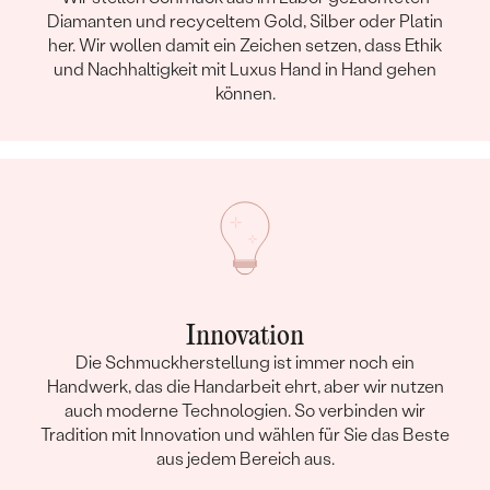
Diamanten und recyceltem Gold, Silber oder Platin
her. Wir wollen damit ein Zeichen setzen, dass Ethik
und Nachhaltigkeit mit Luxus Hand in Hand gehen
können.
Innovation
Die Schmuckherstellung ist immer noch ein
Handwerk, das die Handarbeit ehrt, aber wir nutzen
auch moderne Technologien. So verbinden wir
Tradition mit Innovation und wählen für Sie das Beste
aus jedem Bereich aus.