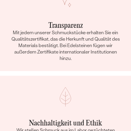
Transparenz
Mit jedem unserer Schmuckstücke erhalten Sie ein
Qualitätszertifikat, das die Herkunft und Qualität des
Materials bestätigt. Bei Edelsteinen fügen wir
außerdem Zertifikate internationaler Institutionen
hinzu.
Nachhaltigkeit und Ethik
Wir stellen Schmuck aus im Labor gezüchteten