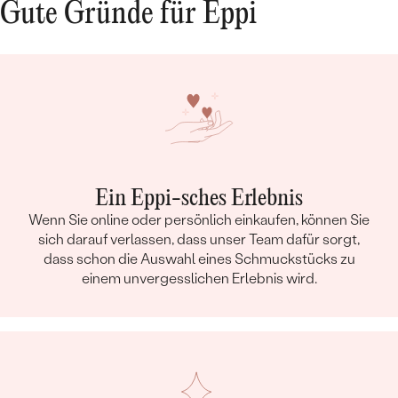
Gute Gründe für Eppi
Ein Eppi-sches Erlebnis
Wenn Sie online oder persönlich einkaufen, können Sie
sich darauf verlassen, dass unser Team dafür sorgt,
dass schon die Auswahl eines Schmuckstücks zu
einem unvergesslichen Erlebnis wird.