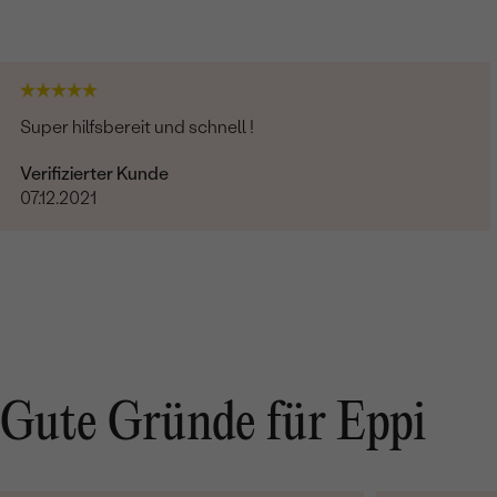
Super hilfsbereit und schnell !
Verifizierter Kunde
07.12.2021
Gute Gründe für Eppi