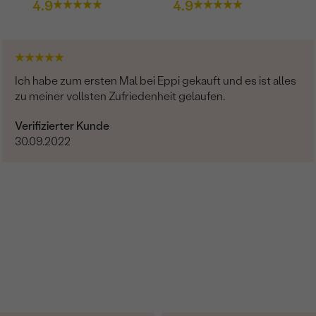
4.9
4.9
Ich habe zum ersten Mal bei Eppi gekauft und es ist alles
zu meiner vollsten Zufriedenheit gelaufen.
Verifizierter Kunde
30.09.2022