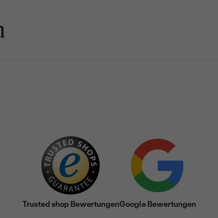
n
Trusted shop Bewertungen
Google Bewertungen