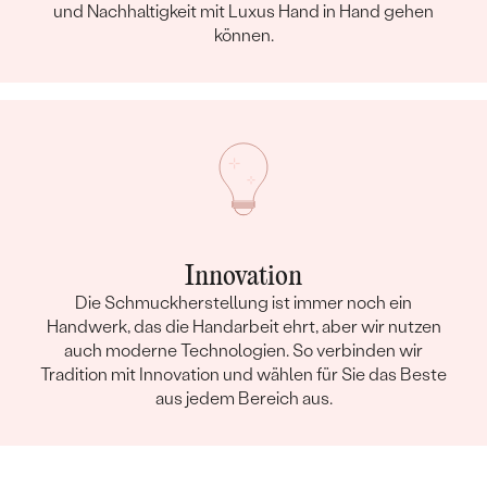
und Nachhaltigkeit mit Luxus Hand in Hand gehen
können.
Innovation
Die Schmuckherstellung ist immer noch ein
Handwerk, das die Handarbeit ehrt, aber wir nutzen
auch moderne Technologien. So verbinden wir
Tradition mit Innovation und wählen für Sie das Beste
aus jedem Bereich aus.