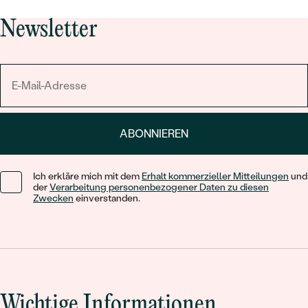
Newsletter
ABONNIEREN
Ich erkläre mich mit dem
Erhalt kommerzieller Mitteilungen
und
der
Verarbeitung personenbezogener Daten zu diesen
Zwecken
einverstanden.
Wichtige Informationen