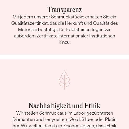
Transparenz
Mit jedem unserer Schmuckstücke erhalten Sie ein
Qualitätszertifikat, das die Herkunft und Qualität des
Materials bestätigt. Bei Edelsteinen fügen wir
außerdem Zertifikate internationaler Institutionen
hinzu.
Nachhaltigkeit und Ethik
Wir stellen Schmuck aus im Labor gezüchteten
Diamanten und recyceltem Gold, Silber oder Platin
her. Wir wollen damit ein Zeichen setzen, dass Ethik