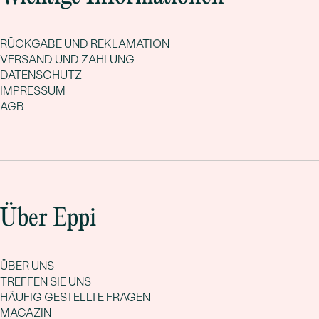
RÜCKGABE UND REKLAMATION
VERSAND UND ZAHLUNG
DATENSCHUTZ
IMPRESSUM
AGB
Über Eppi
ÜBER UNS
TREFFEN SIE UNS
HÄUFIG GESTELLTE FRAGEN
MAGAZIN