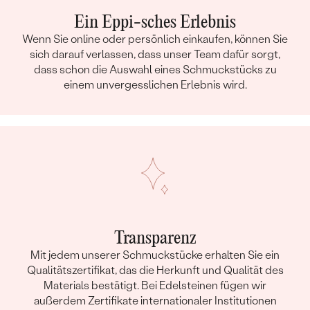
Ein Eppi-sches Erlebnis
Wenn Sie online oder persönlich einkaufen, können Sie
sich darauf verlassen, dass unser Team dafür sorgt,
dass schon die Auswahl eines Schmuckstücks zu
einem unvergesslichen Erlebnis wird.
Transparenz
Mit jedem unserer Schmuckstücke erhalten Sie ein
Qualitätszertifikat, das die Herkunft und Qualität des
Materials bestätigt. Bei Edelsteinen fügen wir
außerdem Zertifikate internationaler Institutionen