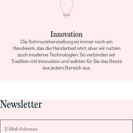
Innovation
Die Schmuckherstellung ist immer noch ein
Handwerk, das die Handarbeit ehrt, aber wir nutzen
auch moderne Technologien. So verbinden wir
Tradition mit Innovation und wählen für Sie das Beste
aus jedem Bereich aus.
Newsletter