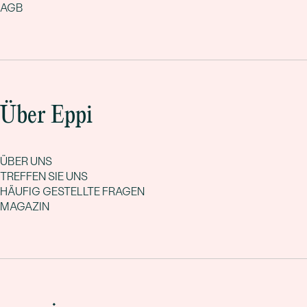
AGB
Über Eppi
ÜBER UNS
TREFFEN SIE UNS
HÄUFIG GESTELLTE FRAGEN
MAGAZIN