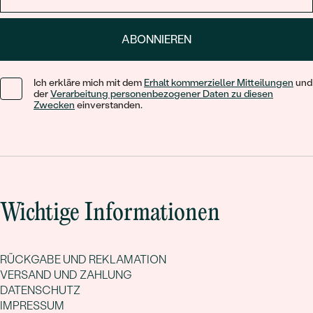
ABONNIEREN
Ich erkläre mich mit dem
Erhalt kommerzieller Mitteilungen
und
der
Verarbeitung personenbezogener Daten zu diesen
Zwecken
einverstanden.
Wichtige Informationen
RÜCKGABE UND REKLAMATION
VERSAND UND ZAHLUNG
DATENSCHUTZ
IMPRESSUM