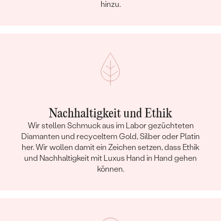
hinzu.
Nachhaltigkeit und Ethik
Wir stellen Schmuck aus im Labor gezüchteten
Diamanten und recyceltem Gold, Silber oder Platin
her. Wir wollen damit ein Zeichen setzen, dass Ethik
und Nachhaltigkeit mit Luxus Hand in Hand gehen
können.