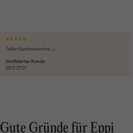
Toller Kundenservice. ;)
Verifizierter Kunde
29.12.2021
Gute Gründe für Eppi