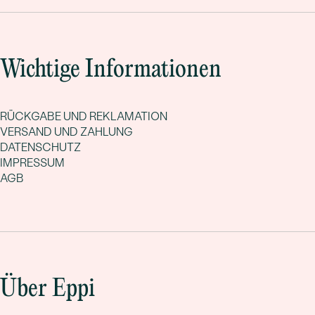
Wichtige Informationen
RÜCKGABE UND REKLAMATION
VERSAND UND ZAHLUNG
DATENSCHUTZ
IMPRESSUM
AGB
Über Eppi