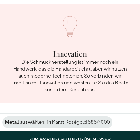
Innovation
Die Schmuckherstellung ist immer noch ein
Handwerk, das die Handarbeit ehrt, aber wir nutzen
auch moderne Technologien. So verbinden wir
Tradition mit Innovation und wählen für Sie das Beste
aus jedem Bereich aus.
Metall auswählen:
14 Karat Roségold 585/1000
ZUM WARENKORB HINZUFÜGEN -
929 €