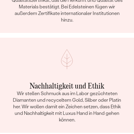
Qualitätszertifikat, das die Herkunft und Qualität des
Materials bestätigt. Bei Edelsteinen fügen wir
außerdem Zertifikate internationaler Institutionen
hinzu.
Nachhaltigkeit und Ethik
Wir stellen Schmuck aus im Labor gezüchteten
Diamanten und recyceltem Gold, Silber oder Platin
her. Wir wollen damit ein Zeichen setzen, dass Ethik
und Nachhaltigkeit mit Luxus Hand in Hand gehen
können.