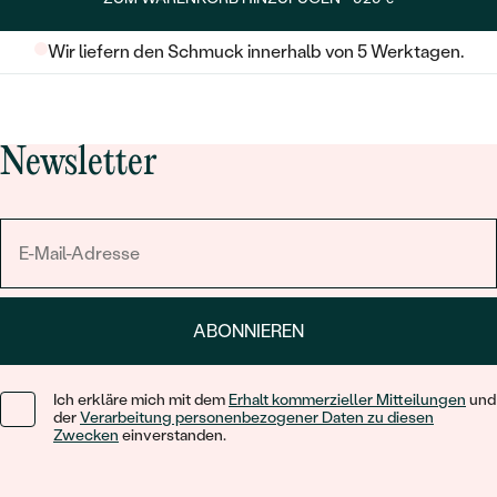
Wir liefern den Schmuck innerhalb von 5 Werktagen.
Newsletter
ABONNIEREN
Ich erkläre mich mit dem
Erhalt kommerzieller Mitteilungen
und
der
Verarbeitung personenbezogener Daten zu diesen
Zwecken
einverstanden.