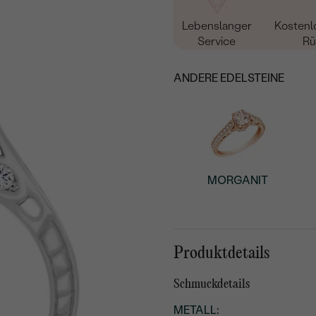
Lebenslanger
Kostenl
Service
Rü
ANDERE EDELSTEINE
MORGANIT
Produktdetails
Schmuckdetails
METALL
: