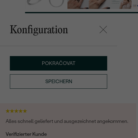
Konfiguration
POKRAČOVAT
SPEICHERN
Alles schnell geliefert und ausgezeichnet angekommen.
Verifizierter Kunde