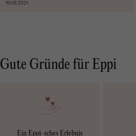
19.08.2021
Gute Gründe für Eppi
Ein Eppi-sches Erlebnis