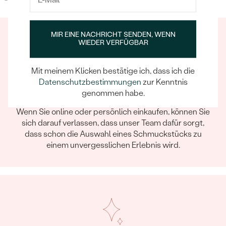
MIR EINE NACHRICHT SENDEN, WENN
WIEDER VERFÜGBAR
Mit meinem Klicken bestätige ich, dass ich die
Datenschutzbestimmungen
zur Kenntnis
genommen habe.
Ein Eppi-sches Erlebnis
Wenn Sie online oder persönlich einkaufen, können Sie
sich darauf verlassen, dass unser Team dafür sorgt,
dass schon die Auswahl eines Schmuckstücks zu
einem unvergesslichen Erlebnis wird.