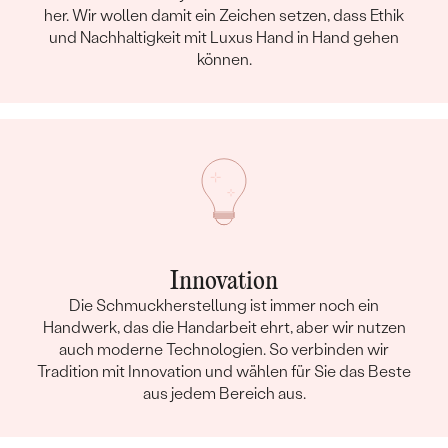
her. Wir wollen damit ein Zeichen setzen, dass Ethik
und Nachhaltigkeit mit Luxus Hand in Hand gehen
können.
Innovation
Die Schmuckherstellung ist immer noch ein
Handwerk, das die Handarbeit ehrt, aber wir nutzen
auch moderne Technologien. So verbinden wir
Tradition mit Innovation und wählen für Sie das Beste
aus jedem Bereich aus.