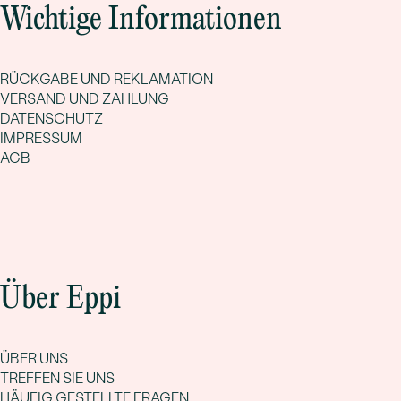
Wichtige Informationen
RÜCKGABE UND REKLAMATION
VERSAND UND ZAHLUNG
DATENSCHUTZ
IMPRESSUM
AGB
Über Eppi
ÜBER UNS
TREFFEN SIE UNS
HÄUFIG GESTELLTE FRAGEN