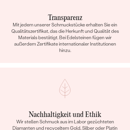
Transparenz
Mit jedem unserer Schmuckstücke erhalten Sie ein
Qualitätszertifikat, das die Herkunft und Qualität des
Materials bestätigt. Bei Edelsteinen fügen wir
außerdem Zertifikate internationaler Institutionen
hinzu.
Nachhaltigkeit und Ethik
Wir stellen Schmuck aus im Labor gezüchteten
Diamanten und recyceltem Gold, Silber oder Platin