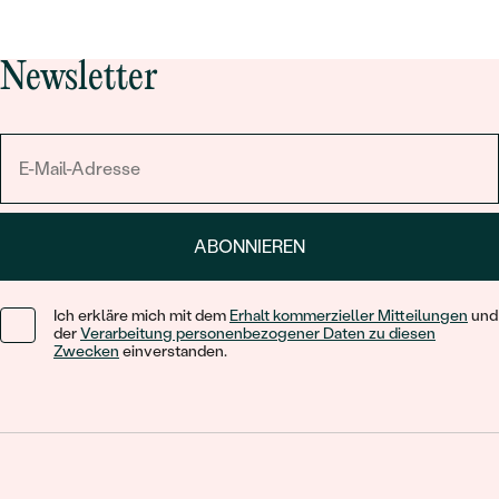
Newsletter
ABONNIEREN
Ich erkläre mich mit dem
Erhalt kommerzieller Mitteilungen
und
der
Verarbeitung personenbezogener Daten zu diesen
Zwecken
einverstanden.