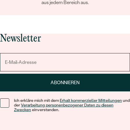
aus jedem Bereich aus.
Newsletter
ABONNIEREN
Ich erkläre mich mit dem
Erhalt kommerzieller Mitteilungen
und
der
Verarbeitung personenbezogener Daten zu diesen
Zwecken
einverstanden.