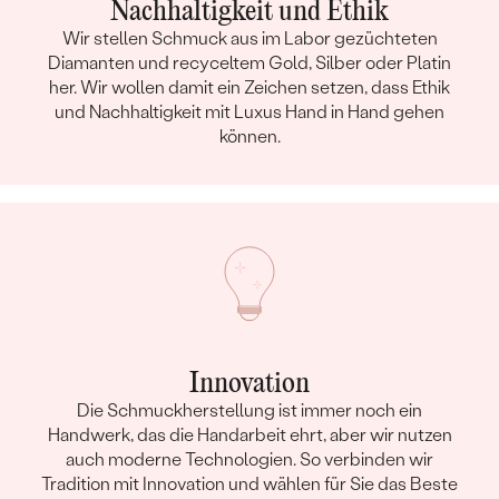
Nachhaltigkeit und Ethik
Wir stellen Schmuck aus im Labor gezüchteten
Diamanten und recyceltem Gold, Silber oder Platin
her. Wir wollen damit ein Zeichen setzen, dass Ethik
und Nachhaltigkeit mit Luxus Hand in Hand gehen
können.
Innovation
Die Schmuckherstellung ist immer noch ein
Handwerk, das die Handarbeit ehrt, aber wir nutzen
auch moderne Technologien. So verbinden wir
Tradition mit Innovation und wählen für Sie das Beste