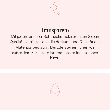
Transparenz
Mit jedem unserer Schmuckstücke erhalten Sie ein
Qualitätszertifikat, das die Herkunft und Qualität des
Materials bestätigt. Bei Edelsteinen fügen wir
außerdem Zertifikate internationaler Institutionen
hinzu.