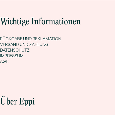
Wichtige Informationen
RÜCKGABE UND REKLAMATION
VERSAND UND ZAHLUNG
DATENSCHUTZ
IMPRESSUM
AGB
Über Eppi