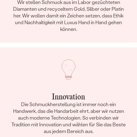
Wir stellen Schmuck aus im Labor gezüchteten
Diamanten und recyceltem Gold, Silber oder Platin
her. Wir wollen damit ein Zeichen setzen, dass Ethik
und Nachhaltigkeit mit Luxus Hand in Hand gehen
können.
Innovation
Die Schmuckherstellung ist immer noch ein
Handwerk, das die Handarbeit ehrt, aber wir nutzen
auch moderne Technologien. So verbinden wir
Tradition mit Innovation und wählen für Sie das Beste
aus jedem Bereich aus.