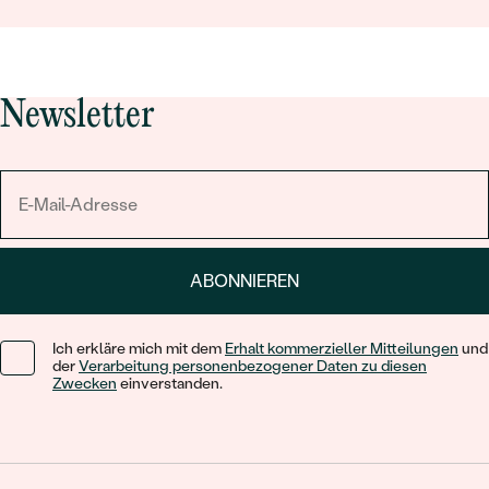
Newsletter
ABONNIEREN
Ich erkläre mich mit dem
Erhalt kommerzieller Mitteilungen
und
der
Verarbeitung personenbezogener Daten zu diesen
Zwecken
einverstanden.