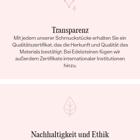
Transparenz
Mit jedem unserer Schmuckstücke erhalten Sie ein
Qualitätszertifikat, das die Herkunft und Qualität des
Materials bestätigt. Bei Edelsteinen fügen wir
außerdem Zertifikate internationaler Institutionen
hinzu.
Nachhaltigkeit und Ethik