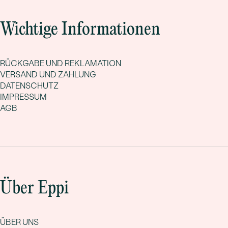
Wichtige Informationen
RÜCKGABE UND REKLAMATION
VERSAND UND ZAHLUNG
DATENSCHUTZ
IMPRESSUM
AGB
Über Eppi
ÜBER UNS