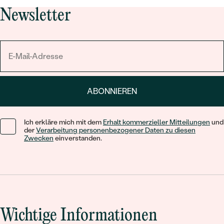
Newsletter
ABONNIEREN
Ich erkläre mich mit dem
Erhalt kommerzieller Mitteilungen
und
der
Verarbeitung personenbezogener Daten zu diesen
Zwecken
einverstanden.
Wichtige Informationen