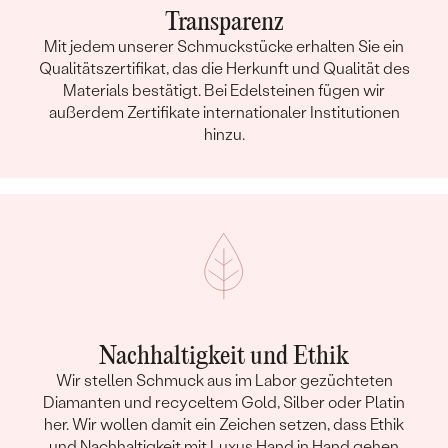
Transparenz
Mit jedem unserer Schmuckstücke erhalten Sie ein
Qualitätszertifikat, das die Herkunft und Qualität des
Materials bestätigt. Bei Edelsteinen fügen wir
außerdem Zertifikate internationaler Institutionen
hinzu.
Nachhaltigkeit und Ethik
Wir stellen Schmuck aus im Labor gezüchteten
Diamanten und recyceltem Gold, Silber oder Platin
her. Wir wollen damit ein Zeichen setzen, dass Ethik
und Nachhaltigkeit mit Luxus Hand in Hand gehen