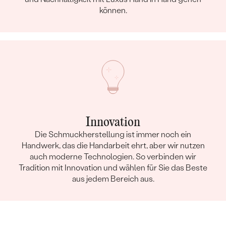
können.
Innovation
Die Schmuckherstellung ist immer noch ein
Handwerk, das die Handarbeit ehrt, aber wir nutzen
auch moderne Technologien. So verbinden wir
Tradition mit Innovation und wählen für Sie das Beste
aus jedem Bereich aus.