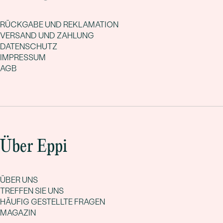
RÜCKGABE UND REKLAMATION
VERSAND UND ZAHLUNG
DATENSCHUTZ
IMPRESSUM
AGB
Über Eppi
ÜBER UNS
TREFFEN SIE UNS
HÄUFIG GESTELLTE FRAGEN
MAGAZIN