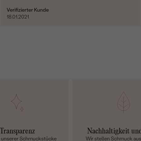
Verifizierter Kunde
18.01.2021
Transparenz
Nachhaltigkeit un
m unserer Schmuckstücke
Wir stellen Schmuck aus