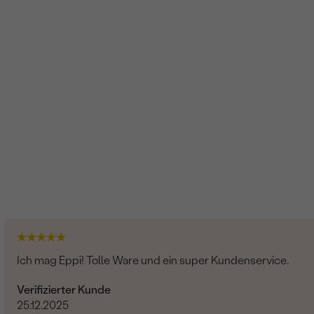
Ich mag Eppi! Tolle Ware und ein super Kundenservice.
Verifizierter Kunde
25.12.2025