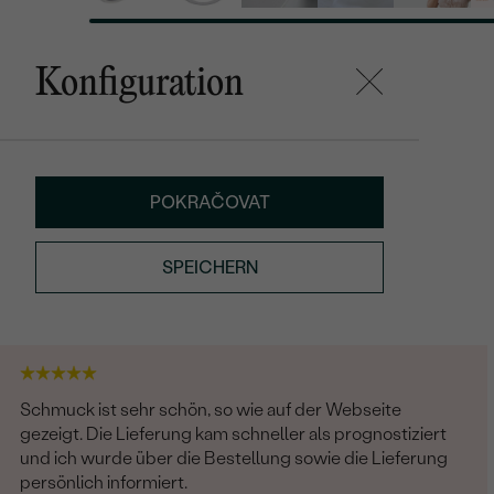
Konfiguration
POKRAČOVAT
SPEICHERN
Schmuck ist sehr schön, so wie auf der Webseite
gezeigt. Die Lieferung kam schneller als prognostiziert
und ich wurde über die Bestellung sowie die Lieferung
persönlich informiert.