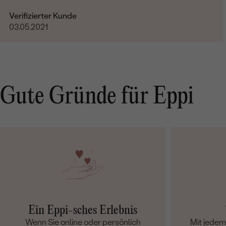
Verifizierter Kunde
03.05.2021
Gute Gründe für Eppi
Ein Eppi-sches Erlebnis
Wenn Sie online oder persönlich
Mit jede