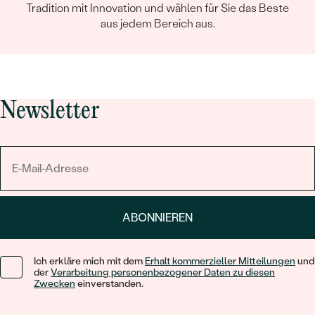
Tradition mit Innovation und wählen für Sie das Beste
aus jedem Bereich aus.
Newsletter
ABONNIEREN
Ich erkläre mich mit dem
Erhalt kommerzieller Mitteilungen
und
der
Verarbeitung personenbezogener Daten zu diesen
Zwecken
einverstanden.