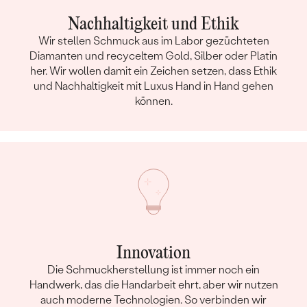
Nachhaltigkeit und Ethik
Wir stellen Schmuck aus im Labor gezüchteten
Diamanten und recyceltem Gold, Silber oder Platin
her. Wir wollen damit ein Zeichen setzen, dass Ethik
und Nachhaltigkeit mit Luxus Hand in Hand gehen
können.
Innovation
Die Schmuckherstellung ist immer noch ein
Handwerk, das die Handarbeit ehrt, aber wir nutzen
auch moderne Technologien. So verbinden wir