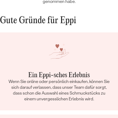
genommen habe.
Gute Gründe für Eppi
Ein Eppi-sches Erlebnis
Wenn Sie online oder persönlich einkaufen, können Sie
sich darauf verlassen, dass unser Team dafür sorgt,
dass schon die Auswahl eines Schmuckstücks zu
einem unvergesslichen Erlebnis wird.