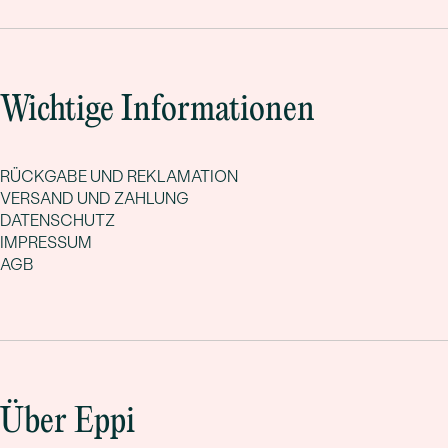
Wichtige Informationen
RÜCKGABE UND REKLAMATION
VERSAND UND ZAHLUNG
DATENSCHUTZ
IMPRESSUM
AGB
Über Eppi