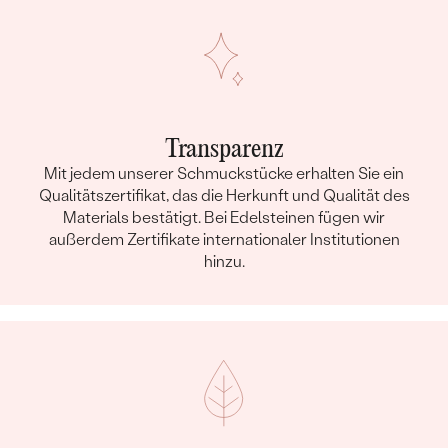
Transparenz
Mit jedem unserer Schmuckstücke erhalten Sie ein
Qualitätszertifikat, das die Herkunft und Qualität des
Materials bestätigt. Bei Edelsteinen fügen wir
außerdem Zertifikate internationaler Institutionen
hinzu.