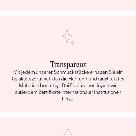
Transparenz
Mit jedem unserer Schmuckstücke erhalten Sie ein
Qualitätszertifikat, das die Herkunft und Qualität des
Materials bestätigt. Bei Edelsteinen fügen wir
außerdem Zertifikate internationaler Institutionen
hinzu.