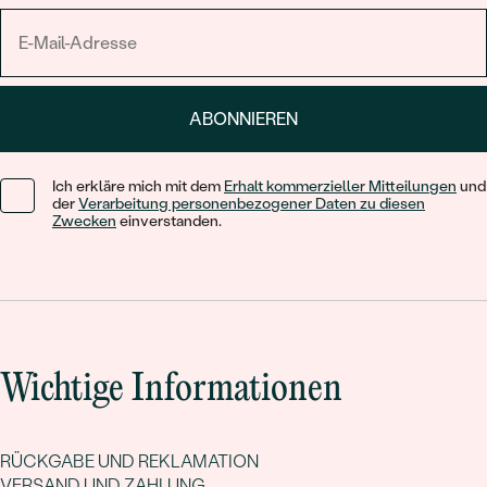
ABONNIEREN
Ich erkläre mich mit dem
Erhalt kommerzieller Mitteilungen
und
der
Verarbeitung personenbezogener Daten zu diesen
Zwecken
einverstanden.
Wichtige Informationen
RÜCKGABE UND REKLAMATION
VERSAND UND ZAHLUNG