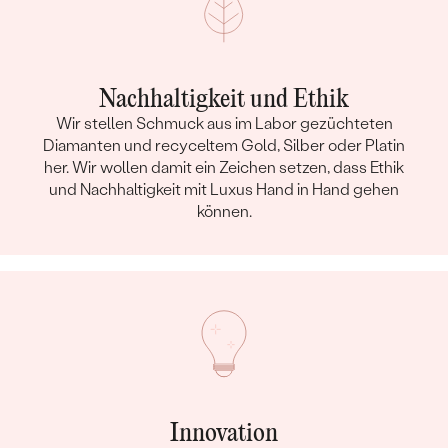
Nachhaltigkeit und Ethik
Wir stellen Schmuck aus im Labor gezüchteten
Diamanten und recyceltem Gold, Silber oder Platin
her. Wir wollen damit ein Zeichen setzen, dass Ethik
und Nachhaltigkeit mit Luxus Hand in Hand gehen
können.
Innovation