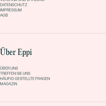
DATENSCHUTZ
IMPRESSUM
AGB
Über Eppi
ÜBER UNS
TREFFEN SIE UNS
HÄUFIG GESTELLTE FRAGEN
MAGAZIN