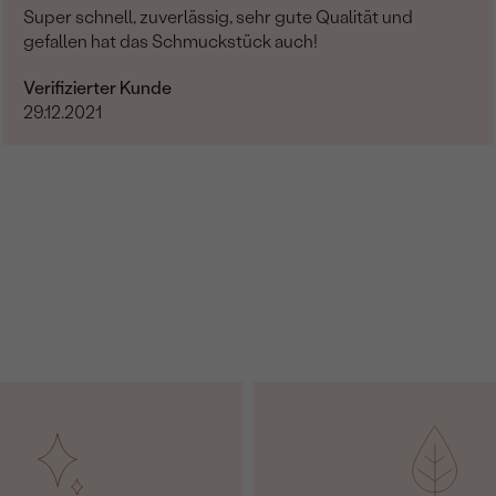
Super schnell, zuverlässig, sehr gute Qualität und
gefallen hat das Schmuckstück auch!
Verifizierter Kunde
29.12.2021