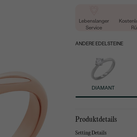
Lebenslanger
Kostenl
Service
Rü
ANDERE EDELSTEINE
DIAMANT
Produktdetails
Setting Details