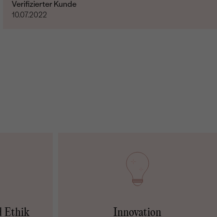
Verifizierter Kunde
10.07.2022
d Ethik
Innovation