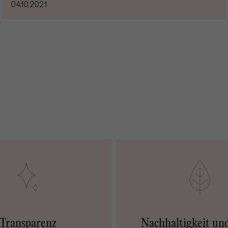
04.10.2021
Transparenz
Nachhaltigkeit un