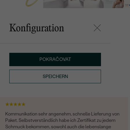
Konfiguration
POKRAČOVAT
SPEICHERN
Kommunikation sehr angenehm, schnelle Lieferung von
Paket. Selbstverständlich habe ich Zertifikat zu jedem
Schmuck bekommen, sowohl auch die lebenslange