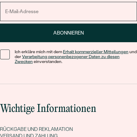
ABONNIEREN
Ich erkläre mich mit dem
Erhalt kommerzieller Mitteilungen
und
der
Verarbeitung personenbezogener Daten zu diesen
Zwecken
einverstanden.
Wichtige Informationen
RÜCKGABE UND REKLAMATION
VERSAND UND ZAHLUNG