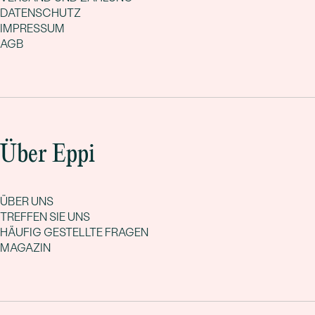
DATENSCHUTZ
IMPRESSUM
AGB
Über Eppi
ÜBER UNS
TREFFEN SIE UNS
HÄUFIG GESTELLTE FRAGEN
MAGAZIN