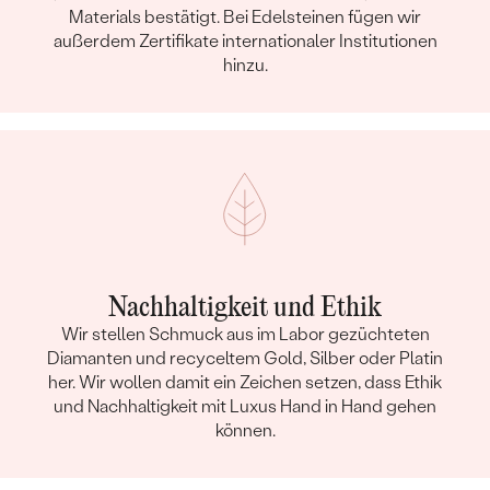
Materials bestätigt. Bei Edelsteinen fügen wir
außerdem Zertifikate internationaler Institutionen
hinzu.
Nachhaltigkeit und Ethik
Wir stellen Schmuck aus im Labor gezüchteten
Diamanten und recyceltem Gold, Silber oder Platin
her. Wir wollen damit ein Zeichen setzen, dass Ethik
und Nachhaltigkeit mit Luxus Hand in Hand gehen
können.