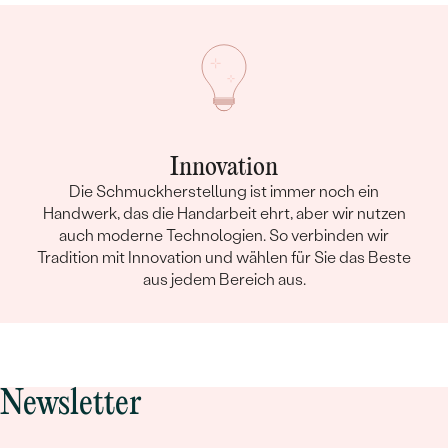
Innovation
Die Schmuckherstellung ist immer noch ein
Handwerk, das die Handarbeit ehrt, aber wir nutzen
auch moderne Technologien. So verbinden wir
Tradition mit Innovation und wählen für Sie das Beste
aus jedem Bereich aus.
Newsletter