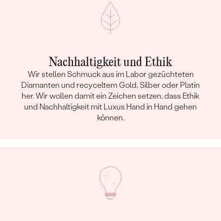
Nachhaltigkeit und Ethik
Wir stellen Schmuck aus im Labor gezüchteten
Diamanten und recyceltem Gold, Silber oder Platin
her. Wir wollen damit ein Zeichen setzen, dass Ethik
und Nachhaltigkeit mit Luxus Hand in Hand gehen
können.