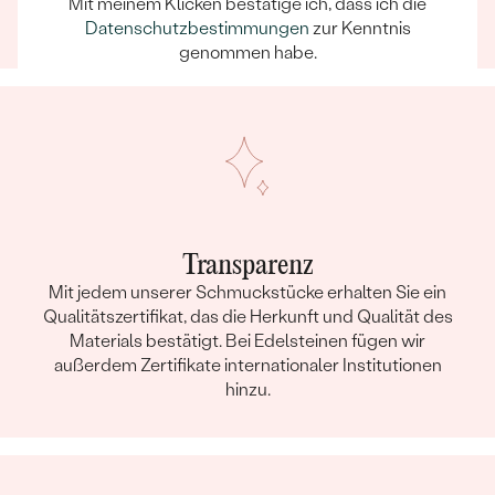
Mit meinem Klicken bestätige ich, dass ich die
einem unvergesslichen Erlebnis wird.
Datenschutzbestimmungen
zur Kenntnis
genommen habe.
Transparenz
Mit jedem unserer Schmuckstücke erhalten Sie ein
Qualitätszertifikat, das die Herkunft und Qualität des
Materials bestätigt. Bei Edelsteinen fügen wir
außerdem Zertifikate internationaler Institutionen
hinzu.