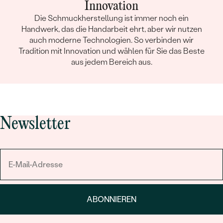
Innovation
Die Schmuckherstellung ist immer noch ein
Handwerk, das die Handarbeit ehrt, aber wir nutzen
auch moderne Technologien. So verbinden wir
Tradition mit Innovation und wählen für Sie das Beste
aus jedem Bereich aus.
Newsletter
ABONNIEREN