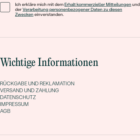
Ich erkläre mich mit dem
Erhalt kommerzieller Mitteilungen
und
der
Verarbeitung personenbezogener Daten zu diesen
Zwecken
einverstanden.
Wichtige Informationen
RÜCKGABE UND REKLAMATION
VERSAND UND ZAHLUNG
DATENSCHUTZ
IMPRESSUM
AGB