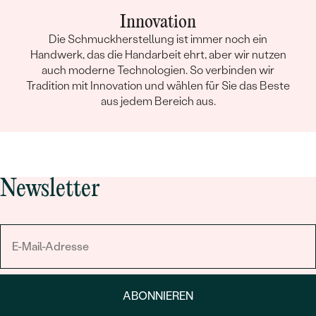
Innovation
Die Schmuckherstellung ist immer noch ein
Handwerk, das die Handarbeit ehrt, aber wir nutzen
auch moderne Technologien. So verbinden wir
Tradition mit Innovation und wählen für Sie das Beste
aus jedem Bereich aus.
Newsletter
ABONNIEREN