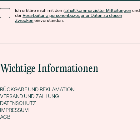
Ich erkläre mich mit dem
Erhalt kommerzieller Mitteilungen
und
der
Verarbeitung personenbezogener Daten zu diesen
Zwecken
einverstanden.
Wichtige Informationen
RÜCKGABE UND REKLAMATION
VERSAND UND ZAHLUNG
DATENSCHUTZ
IMPRESSUM
AGB