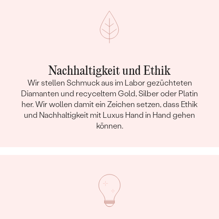
Nachhaltigkeit und Ethik
Wir stellen Schmuck aus im Labor gezüchteten
Diamanten und recyceltem Gold, Silber oder Platin
her. Wir wollen damit ein Zeichen setzen, dass Ethik
und Nachhaltigkeit mit Luxus Hand in Hand gehen
können.