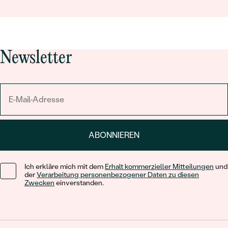
Newsletter
ABONNIEREN
Ich erkläre mich mit dem
Erhalt kommerzieller Mitteilungen
und
der
Verarbeitung personenbezogener Daten zu diesen
Zwecken
einverstanden.