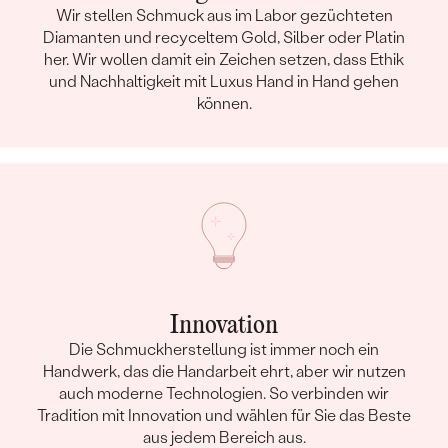
Wir stellen Schmuck aus im Labor gezüchteten
Diamanten und recyceltem Gold, Silber oder Platin
her. Wir wollen damit ein Zeichen setzen, dass Ethik
und Nachhaltigkeit mit Luxus Hand in Hand gehen
können.
Innovation
Die Schmuckherstellung ist immer noch ein
Handwerk, das die Handarbeit ehrt, aber wir nutzen
auch moderne Technologien. So verbinden wir
Tradition mit Innovation und wählen für Sie das Beste
aus jedem Bereich aus.