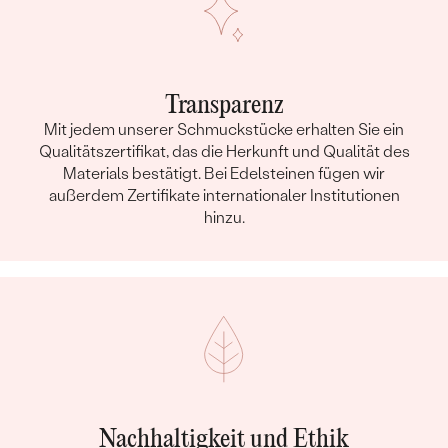
Transparenz
Mit jedem unserer Schmuckstücke erhalten Sie ein
Qualitätszertifikat, das die Herkunft und Qualität des
Materials bestätigt. Bei Edelsteinen fügen wir
außerdem Zertifikate internationaler Institutionen
hinzu.
Nachhaltigkeit und Ethik