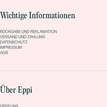
Wichtige Informationen
RÜCKGABE UND REKLAMATION
VERSAND UND ZAHLUNG
DATENSCHUTZ
IMPRESSUM
AGB
Über Eppi
ÜBER UNS