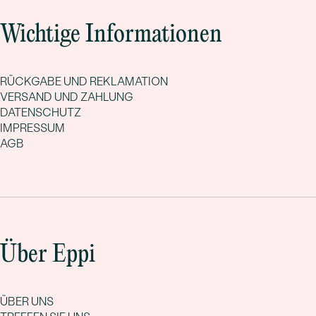
Wichtige Informationen
RÜCKGABE UND REKLAMATION
VERSAND UND ZAHLUNG
DATENSCHUTZ
IMPRESSUM
AGB
Über Eppi
ÜBER UNS