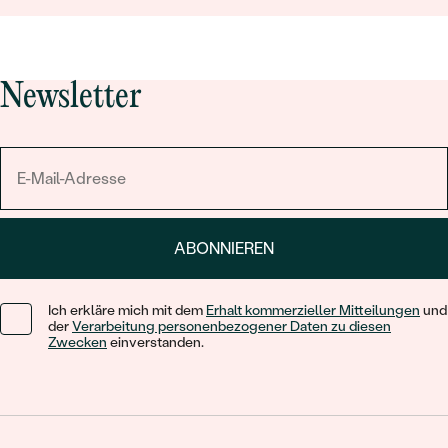
Newsletter
ABONNIEREN
Ich erkläre mich mit dem
Erhalt kommerzieller Mitteilungen
und
der
Verarbeitung personenbezogener Daten zu diesen
Zwecken
einverstanden.