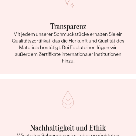
Transparenz
Mit jedem unserer Schmuckstücke erhalten Sie ein
Qualitätszertifikat, das die Herkunft und Qualität des
Materials bestätigt. Bei Edelsteinen fügen wir
außerdem Zertifikate internationaler Institutionen
hinzu.
Nachhaltigkeit und Ethik
Wir stellen Schmuck aus im Labor gezüchteten