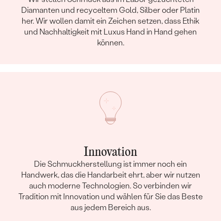
Diamanten und recyceltem Gold, Silber oder Platin
her. Wir wollen damit ein Zeichen setzen, dass Ethik
und Nachhaltigkeit mit Luxus Hand in Hand gehen
können.
Innovation
Die Schmuckherstellung ist immer noch ein
Handwerk, das die Handarbeit ehrt, aber wir nutzen
auch moderne Technologien. So verbinden wir
Tradition mit Innovation und wählen für Sie das Beste
aus jedem Bereich aus.