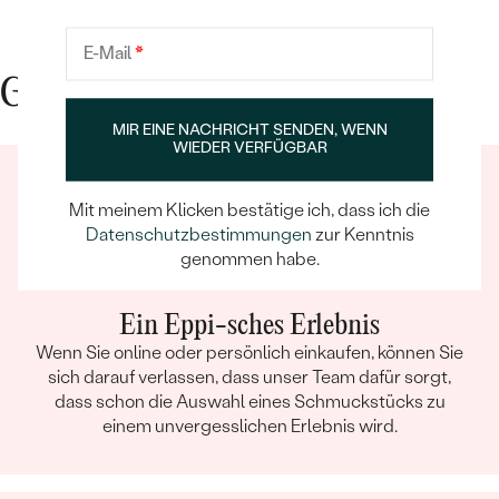
E-Mail
*
Gute Gründe für Eppi
MIR EINE NACHRICHT SENDEN, WENN
WIEDER VERFÜGBAR
Mit meinem Klicken bestätige ich, dass ich die
Datenschutzbestimmungen
zur Kenntnis
genommen habe.
Ein Eppi-sches Erlebnis
Wenn Sie online oder persönlich einkaufen, können Sie
sich darauf verlassen, dass unser Team dafür sorgt,
dass schon die Auswahl eines Schmuckstücks zu
einem unvergesslichen Erlebnis wird.