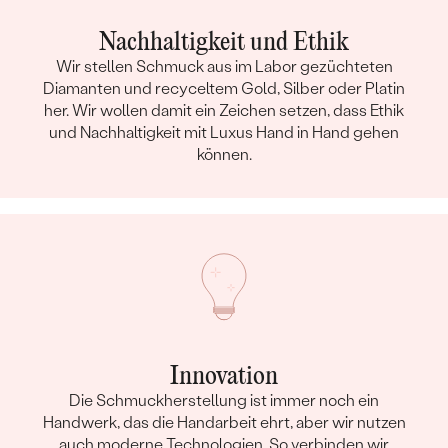
Nachhaltigkeit und Ethik
Wir stellen Schmuck aus im Labor gezüchteten
Diamanten und recyceltem Gold, Silber oder Platin
her. Wir wollen damit ein Zeichen setzen, dass Ethik
und Nachhaltigkeit mit Luxus Hand in Hand gehen
können.
Innovation
Die Schmuckherstellung ist immer noch ein
Handwerk, das die Handarbeit ehrt, aber wir nutzen
auch moderne Technologien. So verbinden wir