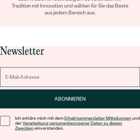
Tradition mit Innovation und wählen für Sie das Beste
aus jedem Bereich aus.
Newsletter
ABONNIEREN
Ich erkläre mich mit dem
Erhalt kommerzieller Mitteilungen
und
der
Verarbeitung personenbezogener Daten zu diesen
Zwecken
einverstanden.