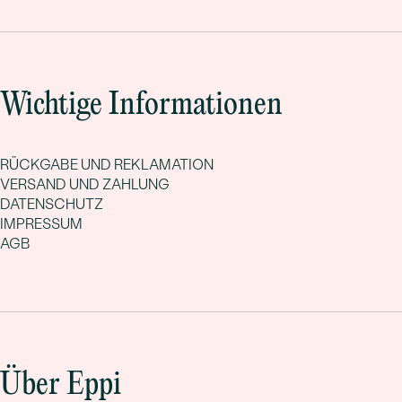
Wichtige Informationen
RÜCKGABE UND REKLAMATION
VERSAND UND ZAHLUNG
DATENSCHUTZ
IMPRESSUM
AGB
Über Eppi