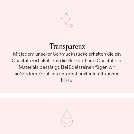
Transparenz
Mit jedem unserer Schmuckstücke erhalten Sie ein
Qualitätszertifikat, das die Herkunft und Qualität des
Materials bestätigt. Bei Edelsteinen fügen wir
außerdem Zertifikate internationaler Institutionen
hinzu.