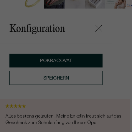
Konfiguration
POKRAČOVAT
SPEICHERN
Alles bestens gelaufen . Meine Enkelin freut sich auf das
Geschenk zum Schulanfang von Ihrem Opa