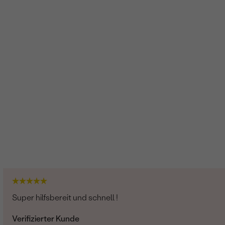
Super hilfsbereit und schnell !
Verifizierter Kunde