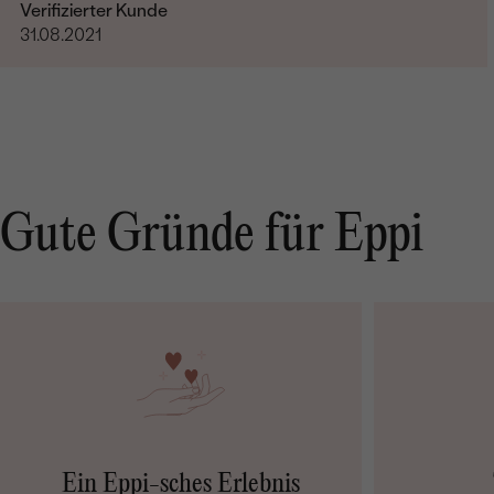
Verifizierter Kunde
31.08.2021
Gute Gründe für Eppi
Ein Eppi-sches Erlebnis