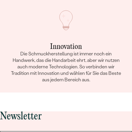
Innovation
Die Schmuckherstellung ist immer noch ein
Handwerk, das die Handarbeit ehrt, aber wir nutzen
auch moderne Technologien. So verbinden wir
Tradition mit Innovation und wählen für Sie das Beste
aus jedem Bereich aus.
Newsletter