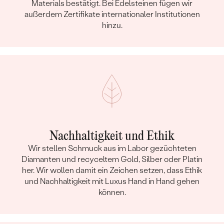
Materials bestätigt. Bei Edelsteinen fügen wir
außerdem Zertifikate internationaler Institutionen
hinzu.
Nachhaltigkeit und Ethik
Wir stellen Schmuck aus im Labor gezüchteten
Diamanten und recyceltem Gold, Silber oder Platin
her. Wir wollen damit ein Zeichen setzen, dass Ethik
und Nachhaltigkeit mit Luxus Hand in Hand gehen
können.