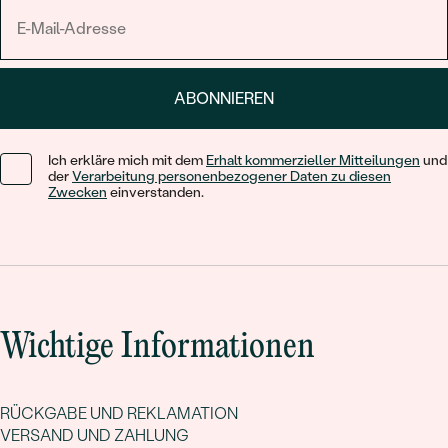
ABONNIEREN
Ich erkläre mich mit dem
Erhalt kommerzieller Mitteilungen
und
der
Verarbeitung personenbezogener Daten zu diesen
Zwecken
einverstanden.
Wichtige Informationen
RÜCKGABE UND REKLAMATION
VERSAND UND ZAHLUNG