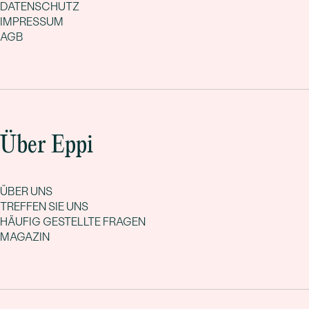
DATENSCHUTZ
IMPRESSUM
AGB
Über Eppi
ÜBER UNS
TREFFEN SIE UNS
HÄUFIG GESTELLTE FRAGEN
MAGAZIN