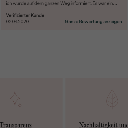
ich wurde auf dem ganzen Weg informiert. Es war ein
wahres Vergnügen.
Verifizierter Kunde
02.04.2020
Ganze Bewertung anzeigen
Transparenz
Nachhaltigkeit un