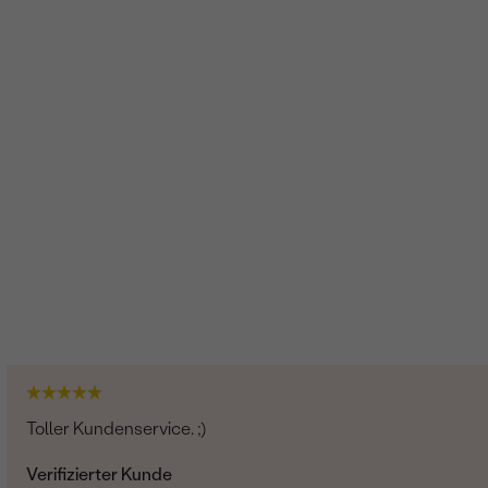
Toller Kundenservice. ;)
Verifizierter Kunde