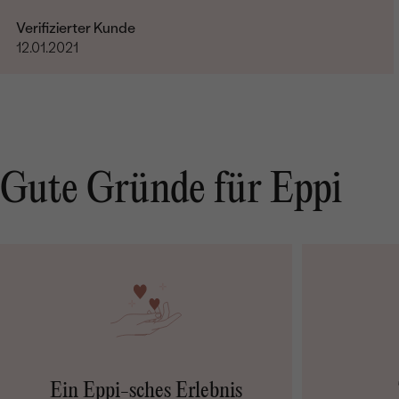
Verifizierter Kunde
12.01.2021
Gute Gründe für Eppi
Ein Eppi-sches Erlebnis