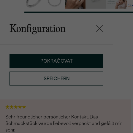
Konfiguration
POKRAČOVAT
SPEICHERN
Sehr freundlicher persönlicher Kontakt. Das
Schmuckstück wurde liebevoll verpackt und gefällt mir
sehr.