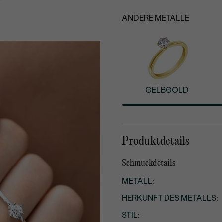
ANDERE METALLE
GELBGOLD
Produktdetails
Schmuckdetails
METALL
:
HERKUNFT DES METALLS
:
STIL
: