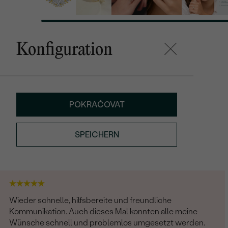
Konfiguration
POKRAČOVAT
SPEICHERN
Wieder schnelle, hilfsbereite und freundliche
Kommunikation. Auch dieses Mal konnten alle meine
Wünsche schnell und problemlos umgesetzt werden.