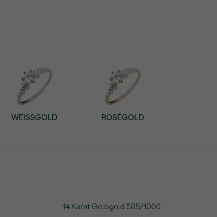
WEISSGOLD
ROSÉGOLD
14 Karat Gelbgold 585/1000