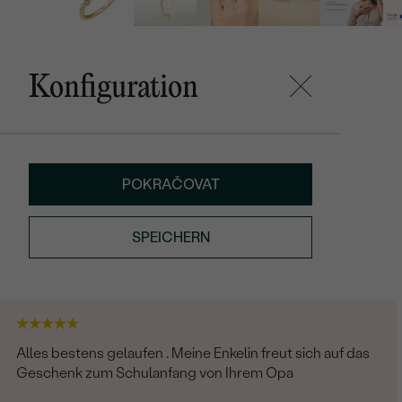
Konfiguration
POKRAČOVAT
SPEICHERN
Alles bestens gelaufen . Meine Enkelin freut sich auf das
Geschenk zum Schulanfang von Ihrem Opa