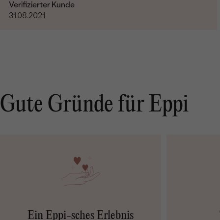
Verifizierter Kunde
31.08.2021
Gute Gründe für Eppi
Ein Eppi-sches Erlebnis