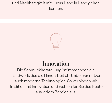
und Nachhaltigkeit mit Luxus Hand in Hand gehen
können.
Innovation
Die Schmuckherstellung ist immer noch ein
Handwerk, das die Handarbeit ehrt, aber wir nutzen
auch moderne Technologien. So verbinden wir
Tradition mit Innovation und wählen für Sie das Beste
aus jedem Bereich aus.