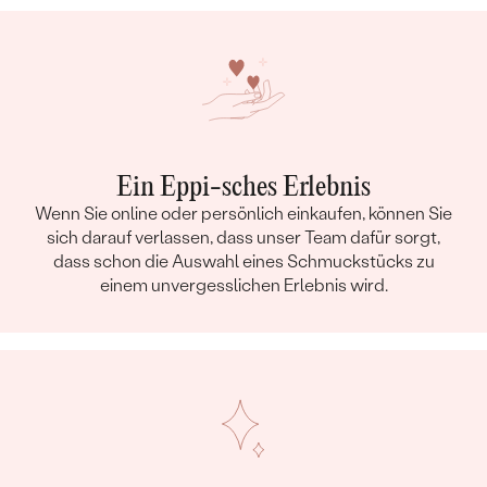
Ein Eppi-sches Erlebnis
Wenn Sie online oder persönlich einkaufen, können Sie
sich darauf verlassen, dass unser Team dafür sorgt,
dass schon die Auswahl eines Schmuckstücks zu
einem unvergesslichen Erlebnis wird.