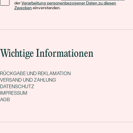
der
Verarbeitung personenbezogener Daten zu diesen
Zwecken
einverstanden.
Wichtige Informationen
RÜCKGABE UND REKLAMATION
VERSAND UND ZAHLUNG
DATENSCHUTZ
IMPRESSUM
AGB