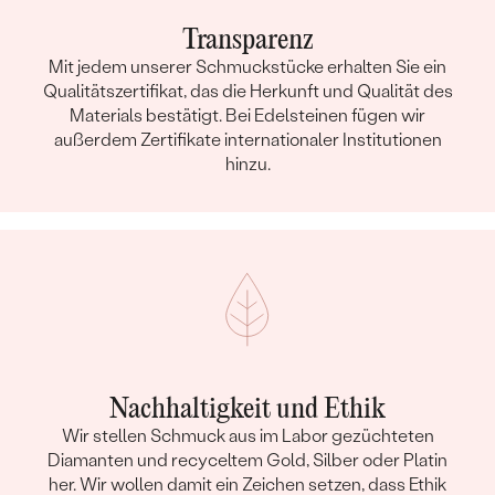
Transparenz
Mit jedem unserer Schmuckstücke erhalten Sie ein
Qualitätszertifikat, das die Herkunft und Qualität des
Materials bestätigt. Bei Edelsteinen fügen wir
außerdem Zertifikate internationaler Institutionen
hinzu.
Nachhaltigkeit und Ethik
Wir stellen Schmuck aus im Labor gezüchteten
Diamanten und recyceltem Gold, Silber oder Platin
her. Wir wollen damit ein Zeichen setzen, dass Ethik