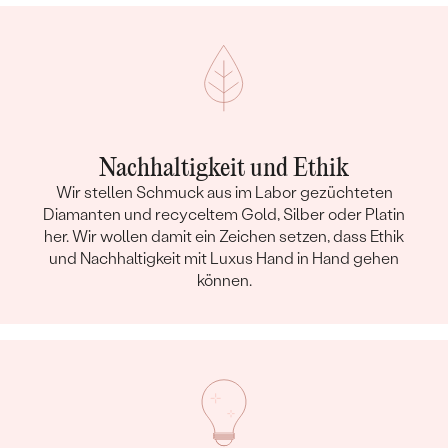
Nachhaltigkeit und Ethik
Wir stellen Schmuck aus im Labor gezüchteten
Diamanten und recyceltem Gold, Silber oder Platin
her. Wir wollen damit ein Zeichen setzen, dass Ethik
und Nachhaltigkeit mit Luxus Hand in Hand gehen
können.