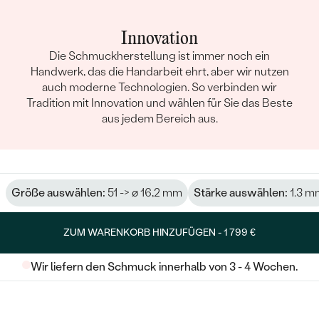
Innovation
Die Schmuckherstellung ist immer noch ein
Handwerk, das die Handarbeit ehrt, aber wir nutzen
auch moderne Technologien. So verbinden wir
Tradition mit Innovation und wählen für Sie das Beste
aus jedem Bereich aus.
Größe auswählen:
51 -> ø 16,2 mm
Stärke auswählen:
1.3 m
ZUM WARENKORB HINZUFÜGEN -
1 799 €
Wir liefern den Schmuck innerhalb von 3 - 4 Wochen.