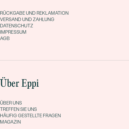
RÜCKGABE UND REKLAMATION
VERSAND UND ZAHLUNG
DATENSCHUTZ
IMPRESSUM
AGB
Über Eppi
ÜBER UNS
TREFFEN SIE UNS
HÄUFIG GESTELLTE FRAGEN
MAGAZIN