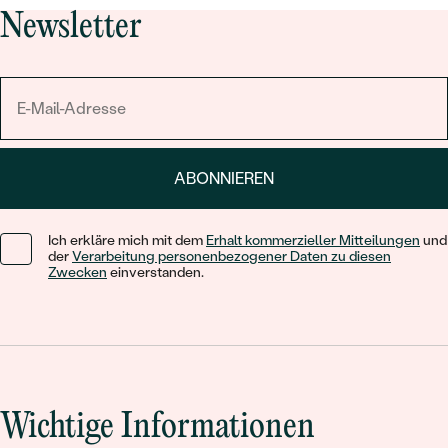
Newsletter
ABONNIEREN
Ich erkläre mich mit dem
Erhalt kommerzieller Mitteilungen
und
der
Verarbeitung personenbezogener Daten zu diesen
Zwecken
einverstanden.
Wichtige Informationen