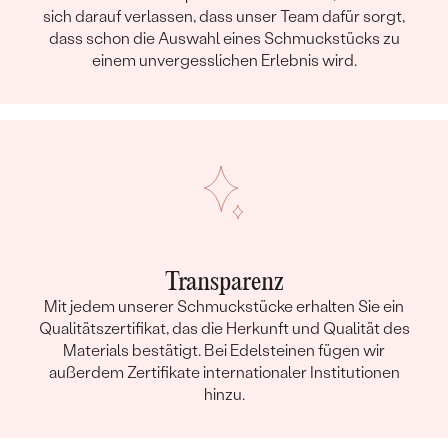
sich darauf verlassen, dass unser Team dafür sorgt,
dass schon die Auswahl eines Schmuckstücks zu
einem unvergesslichen Erlebnis wird.
Transparenz
Mit jedem unserer Schmuckstücke erhalten Sie ein
Qualitätszertifikat, das die Herkunft und Qualität des
Materials bestätigt. Bei Edelsteinen fügen wir
außerdem Zertifikate internationaler Institutionen
hinzu.