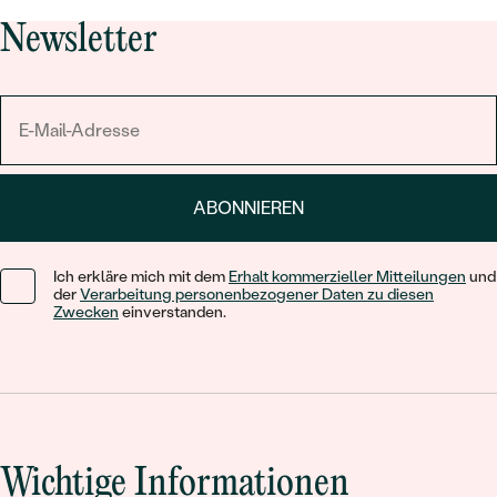
Newsletter
ABONNIEREN
Ich erkläre mich mit dem
Erhalt kommerzieller Mitteilungen
und
der
Verarbeitung personenbezogener Daten zu diesen
Zwecken
einverstanden.
Wichtige Informationen