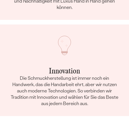
und Nachhaltigkeit mit Luxus Hand in Hand gehen
können.
Innovation
Die Schmuckherstellung ist immer noch ein
Handwerk, das die Handarbeit ehrt, aber wir nutzen
auch moderne Technologien. So verbinden wir
Tradition mit Innovation und wählen für Sie das Beste
aus jedem Bereich aus.