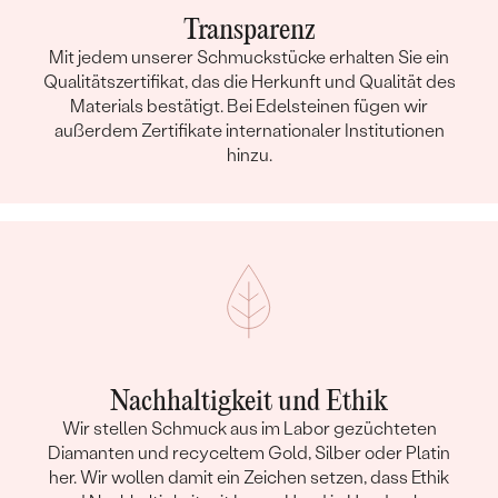
Transparenz
Mit jedem unserer Schmuckstücke erhalten Sie ein
Qualitätszertifikat, das die Herkunft und Qualität des
Materials bestätigt. Bei Edelsteinen fügen wir
außerdem Zertifikate internationaler Institutionen
hinzu.
Nachhaltigkeit und Ethik
Wir stellen Schmuck aus im Labor gezüchteten
Diamanten und recyceltem Gold, Silber oder Platin
her. Wir wollen damit ein Zeichen setzen, dass Ethik