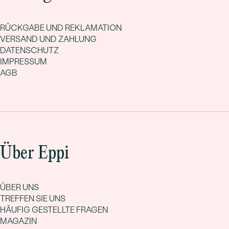
RÜCKGABE UND REKLAMATION
VERSAND UND ZAHLUNG
DATENSCHUTZ
IMPRESSUM
AGB
Über Eppi
ÜBER UNS
TREFFEN SIE UNS
HÄUFIG GESTELLTE FRAGEN
MAGAZIN