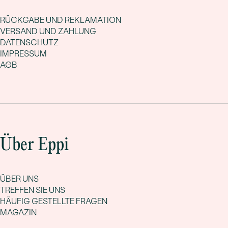
RÜCKGABE UND REKLAMATION
VERSAND UND ZAHLUNG
DATENSCHUTZ
IMPRESSUM
AGB
Über Eppi
ÜBER UNS
TREFFEN SIE UNS
HÄUFIG GESTELLTE FRAGEN
MAGAZIN