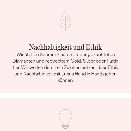
Nachhaltigkeit und Ethik
Wir stellen Schmuck aus im Labor gezüchteten
Diamanten und recyceltem Gold, Silber oder Platin
her. Wir wollen damit ein Zeichen setzen, dass Ethik
und Nachhaltigkeit mit Luxus Hand in Hand gehen
können.