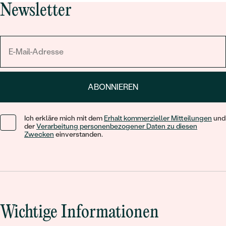
Newsletter
ABONNIEREN
Ich erkläre mich mit dem
Erhalt kommerzieller Mitteilungen
und
der
Verarbeitung personenbezogener Daten zu diesen
Zwecken
einverstanden.
Wichtige Informationen