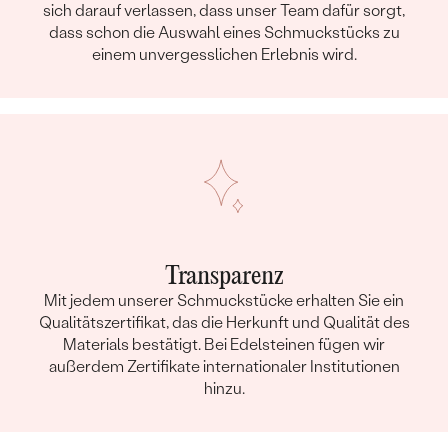
sich darauf verlassen, dass unser Team dafür sorgt,
HERKUNFT:
Im Labor hergestellt
dass schon die Auswahl eines Schmuckstücks zu
einem unvergesslichen Erlebnis wird.
Transparenz
Mit jedem unserer Schmuckstücke erhalten Sie ein
Qualitätszertifikat, das die Herkunft und Qualität des
Materials bestätigt. Bei Edelsteinen fügen wir
außerdem Zertifikate internationaler Institutionen
hinzu.