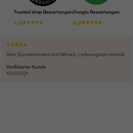
Trusted shop Bewertungen
Google Bewertungen
4.9
4.9
Sehr Zuvorkomment und hilfreich. Lieferung kam schnell
Verifizierter Kunde
13.09.2021