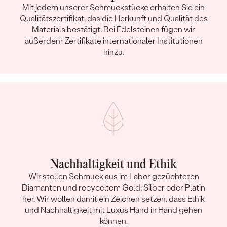
Mit jedem unserer Schmuckstücke erhalten Sie ein
Qualitätszertifikat, das die Herkunft und Qualität des
Materials bestätigt. Bei Edelsteinen fügen wir
außerdem Zertifikate internationaler Institutionen
hinzu.
Nachhaltigkeit und Ethik
Wir stellen Schmuck aus im Labor gezüchteten
Diamanten und recyceltem Gold, Silber oder Platin
her. Wir wollen damit ein Zeichen setzen, dass Ethik
und Nachhaltigkeit mit Luxus Hand in Hand gehen
können.