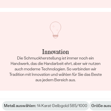
Innovation
Die Schmuckherstellung ist immer noch ein
Handwerk, das die Handarbeit ehrt, aber wir nutzen
auch moderne Technologien. So verbinden wir
Tradition mit Innovation und wählen für Sie das Beste
aus jedem Bereich aus.
Metall auswählen:
14 Karat Gelbgold 585/1000
Größe aus