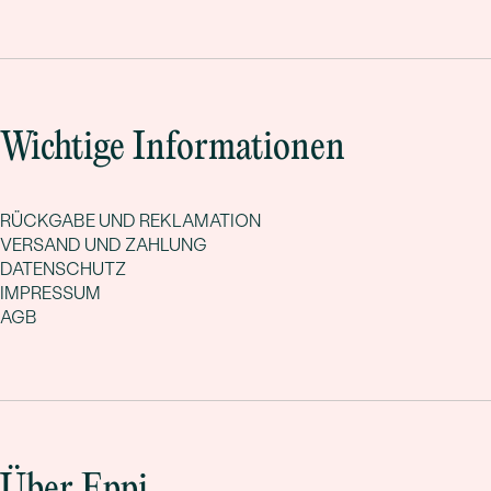
Wichtige Informationen
RÜCKGABE UND REKLAMATION
VERSAND UND ZAHLUNG
DATENSCHUTZ
IMPRESSUM
AGB
Über Eppi