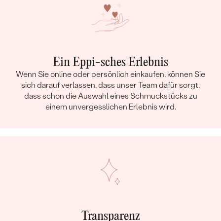
Ein Eppi-sches Erlebnis
Wenn Sie online oder persönlich einkaufen, können Sie
sich darauf verlassen, dass unser Team dafür sorgt,
dass schon die Auswahl eines Schmuckstücks zu
einem unvergesslichen Erlebnis wird.
Transparenz