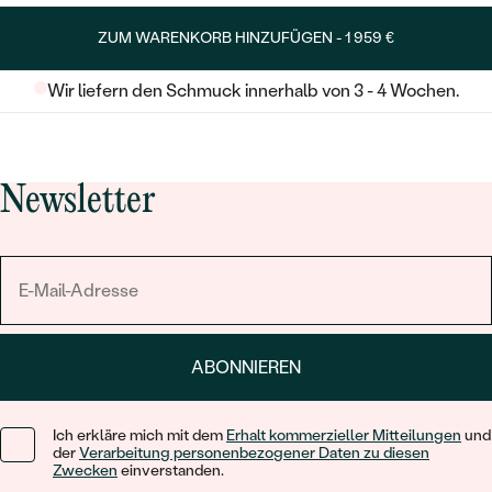
ZUM WARENKORB HINZUFÜGEN -
1 959 €
Wir liefern den Schmuck innerhalb von 3 - 4 Wochen.
Newsletter
ABONNIEREN
Ich erkläre mich mit dem
Erhalt kommerzieller Mitteilungen
und
der
Verarbeitung personenbezogener Daten zu diesen
Zwecken
einverstanden.