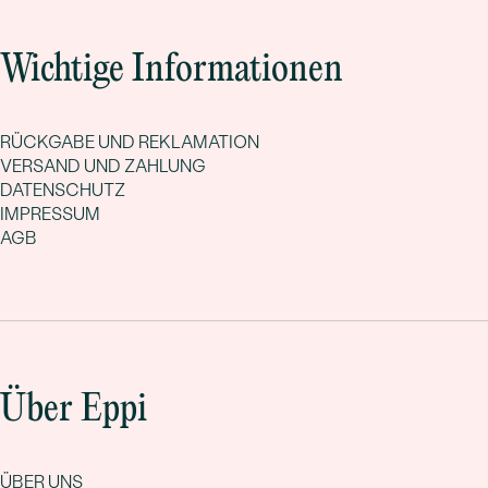
Wichtige Informationen
RÜCKGABE UND REKLAMATION
VERSAND UND ZAHLUNG
DATENSCHUTZ
IMPRESSUM
AGB
Über Eppi
ÜBER UNS