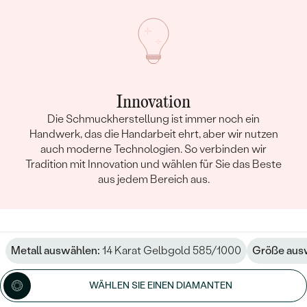
Innovation
Die Schmuckherstellung ist immer noch ein
Handwerk, das die Handarbeit ehrt, aber wir nutzen
auch moderne Technologien. So verbinden wir
Tradition mit Innovation und wählen für Sie das Beste
aus jedem Bereich aus.
Metall auswählen:
14 Karat Gelbgold 585/1000
Größe aus
WÄHLEN SIE EINEN DIAMANTEN