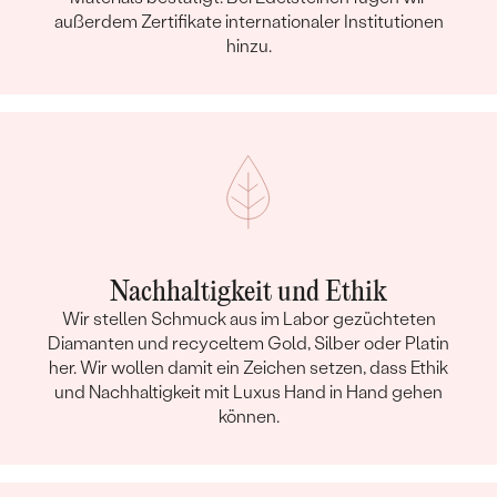
außerdem Zertifikate internationaler Institutionen
hinzu.
Nachhaltigkeit und Ethik
Wir stellen Schmuck aus im Labor gezüchteten
Diamanten und recyceltem Gold, Silber oder Platin
her. Wir wollen damit ein Zeichen setzen, dass Ethik
und Nachhaltigkeit mit Luxus Hand in Hand gehen
können.