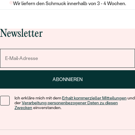
Wir liefern den Schmuck innerhalb von 3 - 4 Wochen.
Newsletter
ABONNIEREN
Ich erkläre mich mit dem
Erhalt kommerzieller Mitteilungen
und
der
Verarbeitung personenbezogener Daten zu diesen
Zwecken
einverstanden.