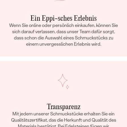
Ein Eppi-sches Erlebnis
Wenn Sie online oder persönlich einkaufen, können Sie
sich darauf verlassen, dass unser Team dafür sorgt,
dass schon die Auswahl eines Schmuckstücks zu
einem unvergesslichen Erlebnis wird.
Transparenz
Mit jedem unserer Schmuckstücke erhalten Sie ein
Qualitätszertifikat, das die Herkunft und Qualität des
Materials bestätigt. Bei Edelsteinen fügen wir