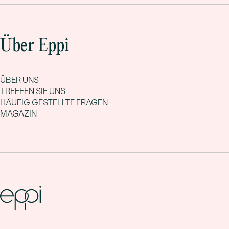
Über Eppi
ÜBER UNS
TREFFEN SIE UNS
HÄUFIG GESTELLTE FRAGEN
MAGAZIN