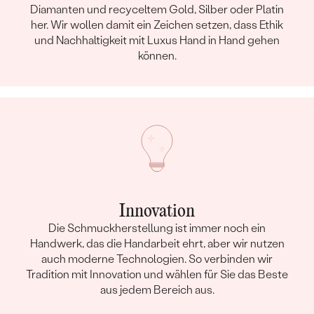
Diamanten und recyceltem Gold, Silber oder Platin
her. Wir wollen damit ein Zeichen setzen, dass Ethik
und Nachhaltigkeit mit Luxus Hand in Hand gehen
können.
Innovation
Die Schmuckherstellung ist immer noch ein
Handwerk, das die Handarbeit ehrt, aber wir nutzen
auch moderne Technologien. So verbinden wir
Tradition mit Innovation und wählen für Sie das Beste
aus jedem Bereich aus.