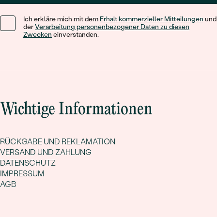
Ich erkläre mich mit dem
Erhalt kommerzieller Mitteilungen
und
der
Verarbeitung personenbezogener Daten zu diesen
Zwecken
einverstanden.
Wichtige Informationen
RÜCKGABE UND REKLAMATION
VERSAND UND ZAHLUNG
DATENSCHUTZ
IMPRESSUM
AGB