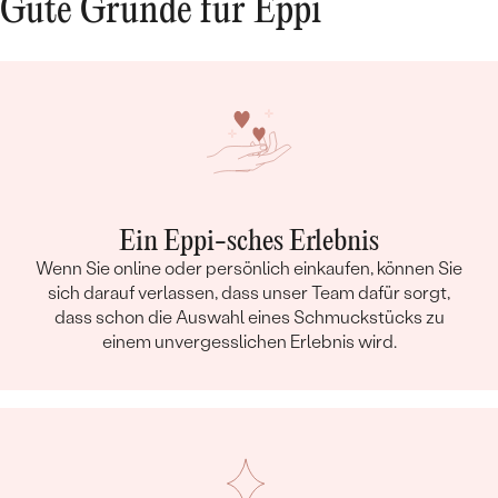
Gute Gründe für Eppi
Ein Eppi-sches Erlebnis
Wenn Sie online oder persönlich einkaufen, können Sie
sich darauf verlassen, dass unser Team dafür sorgt,
dass schon die Auswahl eines Schmuckstücks zu
einem unvergesslichen Erlebnis wird.