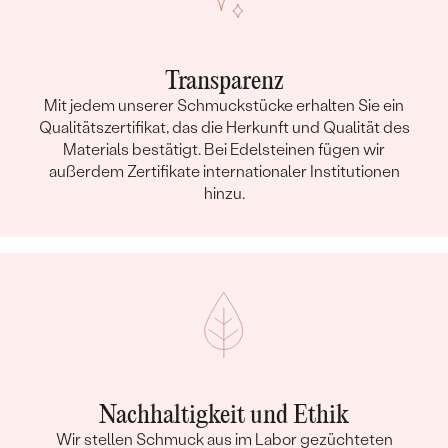
Transparenz
Mit jedem unserer Schmuckstücke erhalten Sie ein
Qualitätszertifikat, das die Herkunft und Qualität des
Materials bestätigt. Bei Edelsteinen fügen wir
außerdem Zertifikate internationaler Institutionen
hinzu.
Nachhaltigkeit und Ethik
Wir stellen Schmuck aus im Labor gezüchteten