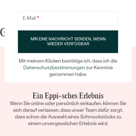
E-Mail
*
Gute Gründe für Eppi
MIR EINE NACHRICHT SENDEN, WENN
WIEDER VERFÜGBAR
Mit meinem Klicken bestätige ich, dass ich die
Datenschutzbestimmungen
zur Kenntnis
genommen habe.
Ein Eppi-sches Erlebnis
Wenn Sie online oder persönlich einkaufen, können Sie
sich darauf verlassen, dass unser Team dafür sorgt,
dass schon die Auswahl eines Schmuckstücks zu
einem unvergesslichen Erlebnis wird.