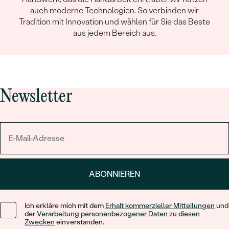
auch moderne Technologien. So verbinden wir
Tradition mit Innovation und wählen für Sie das Beste
aus jedem Bereich aus.
Newsletter
ABONNIEREN
Ich erkläre mich mit dem
Erhalt kommerzieller Mitteilungen
und
der
Verarbeitung personenbezogener Daten zu diesen
Zwecken
einverstanden.