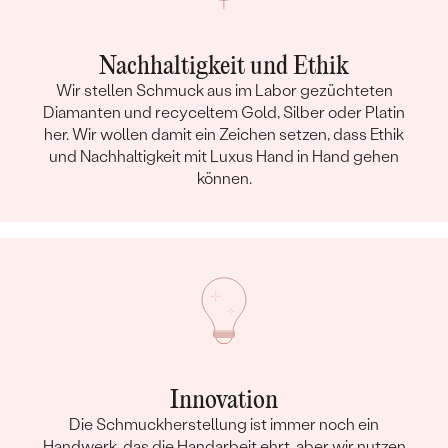
Nachhaltigkeit und Ethik
Wir stellen Schmuck aus im Labor gezüchteten
Diamanten und recyceltem Gold, Silber oder Platin
her. Wir wollen damit ein Zeichen setzen, dass Ethik
und Nachhaltigkeit mit Luxus Hand in Hand gehen
können.
Innovation
Die Schmuckherstellung ist immer noch ein
Handwerk, das die Handarbeit ehrt, aber wir nutzen