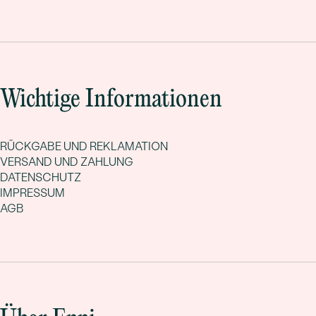
Wichtige Informationen
RÜCKGABE UND REKLAMATION
VERSAND UND ZAHLUNG
DATENSCHUTZ
IMPRESSUM
AGB