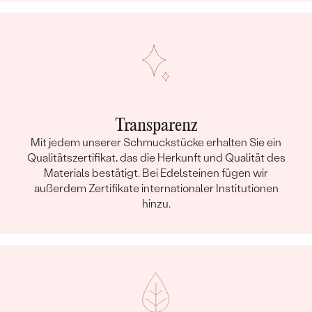
Transparenz
Mit jedem unserer Schmuckstücke erhalten Sie ein
Qualitätszertifikat, das die Herkunft und Qualität des
Materials bestätigt. Bei Edelsteinen fügen wir
außerdem Zertifikate internationaler Institutionen
hinzu.