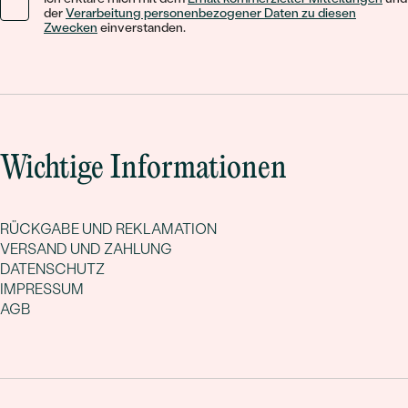
der
Verarbeitung personenbezogener Daten zu diesen
Zwecken
einverstanden.
Wichtige Informationen
RÜCKGABE UND REKLAMATION
VERSAND UND ZAHLUNG
DATENSCHUTZ
IMPRESSUM
AGB