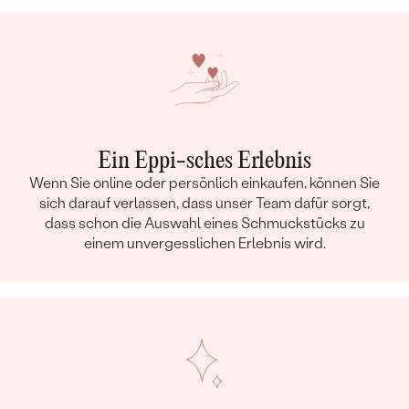
Ein Eppi-sches Erlebnis
Wenn Sie online oder persönlich einkaufen, können Sie
sich darauf verlassen, dass unser Team dafür sorgt,
dass schon die Auswahl eines Schmuckstücks zu
einem unvergesslichen Erlebnis wird.