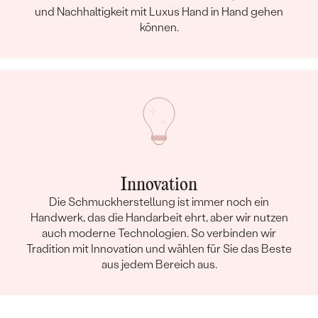
und Nachhaltigkeit mit Luxus Hand in Hand gehen
können.
Innovation
Die Schmuckherstellung ist immer noch ein
Handwerk, das die Handarbeit ehrt, aber wir nutzen
auch moderne Technologien. So verbinden wir
Tradition mit Innovation und wählen für Sie das Beste
aus jedem Bereich aus.