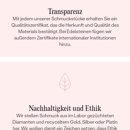
Transparenz
Mit jedem unserer Schmuckstücke erhalten Sie ein
Qualitätszertifikat, das die Herkunft und Qualität des
Materials bestätigt. Bei Edelsteinen fügen wir
außerdem Zertifikate internationaler Institutionen
hinzu.
Nachhaltigkeit und Ethik
Wir stellen Schmuck aus im Labor gezüchteten
Diamanten und recyceltem Gold, Silber oder Platin
her. Wir wollen damit ein Zeichen setzen, dass Ethik