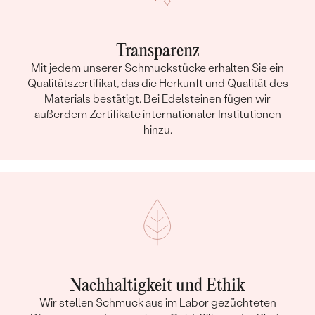
Transparenz
Mit jedem unserer Schmuckstücke erhalten Sie ein
Qualitätszertifikat, das die Herkunft und Qualität des
Materials bestätigt. Bei Edelsteinen fügen wir
außerdem Zertifikate internationaler Institutionen
hinzu.
Nachhaltigkeit und Ethik
Wir stellen Schmuck aus im Labor gezüchteten