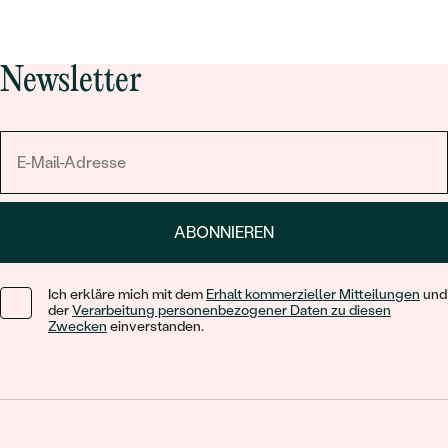
Newsletter
ABONNIEREN
Ich erkläre mich mit dem
Erhalt kommerzieller Mitteilungen
und
der
Verarbeitung personenbezogener Daten zu diesen
Zwecken
einverstanden.