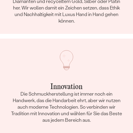
Diamanten und recyceltem Gold, Silber oder Platin
her. Wir wollen damit ein Zeichen setzen, dass Ethik
und Nachhaltigkeit mit Luxus Hand in Hand gehen
können.
Innovation
Die Schmuckherstellung ist immer noch ein
Handwerk, das die Handarbeit ehrt, aber wir nutzen
auch moderne Technologien. So verbinden wir
Tradition mit Innovation und wählen für Sie das Beste
aus jedem Bereich aus.