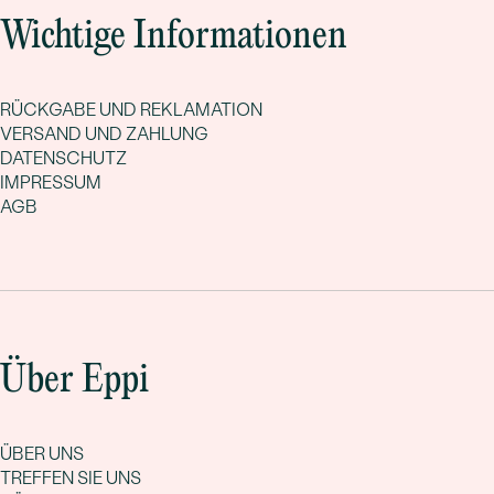
Wichtige Informationen
RÜCKGABE UND REKLAMATION
VERSAND UND ZAHLUNG
DATENSCHUTZ
IMPRESSUM
AGB
Über Eppi
ÜBER UNS
TREFFEN SIE UNS