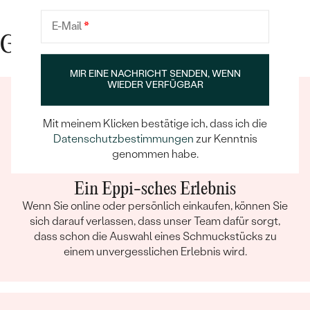
E-Mail
*
Gute Gründe für Eppi
MIR EINE NACHRICHT SENDEN, WENN
WIEDER VERFÜGBAR
Mit meinem Klicken bestätige ich, dass ich die
Datenschutzbestimmungen
zur Kenntnis
genommen habe.
Ein Eppi-sches Erlebnis
Wenn Sie online oder persönlich einkaufen, können Sie
sich darauf verlassen, dass unser Team dafür sorgt,
dass schon die Auswahl eines Schmuckstücks zu
einem unvergesslichen Erlebnis wird.