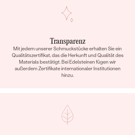
Transparenz
Mit jedem unserer Schmuckstücke erhalten Sie ein
Qualitätszertifikat, das die Herkunft und Qualität des
Materials bestätigt. Bei Edelsteinen fügen wir
außerdem Zertifikate internationaler Institutionen
hinzu.