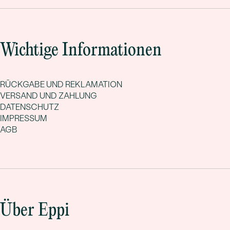
Wichtige Informationen
RÜCKGABE UND REKLAMATION
VERSAND UND ZAHLUNG
DATENSCHUTZ
IMPRESSUM
AGB
Über Eppi