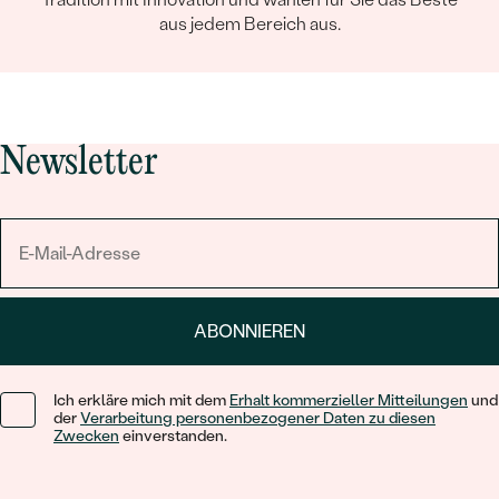
aus jedem Bereich aus.
Newsletter
ABONNIEREN
Ich erkläre mich mit dem
Erhalt kommerzieller Mitteilungen
und
der
Verarbeitung personenbezogener Daten zu diesen
Zwecken
einverstanden.