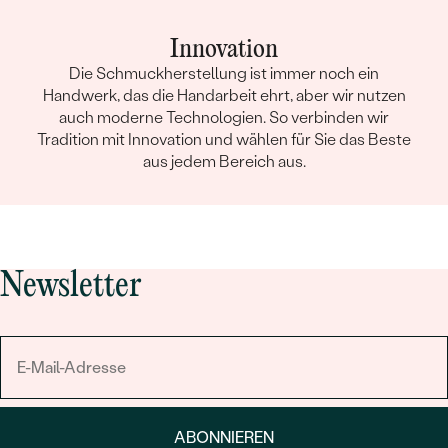
Innovation
Die Schmuckherstellung ist immer noch ein
Handwerk, das die Handarbeit ehrt, aber wir nutzen
auch moderne Technologien. So verbinden wir
Tradition mit Innovation und wählen für Sie das Beste
aus jedem Bereich aus.
Newsletter
ABONNIEREN