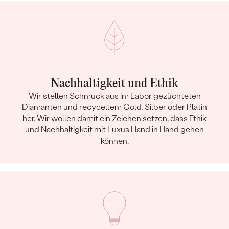
Nachhaltigkeit und Ethik
Wir stellen Schmuck aus im Labor gezüchteten
Diamanten und recyceltem Gold, Silber oder Platin
her. Wir wollen damit ein Zeichen setzen, dass Ethik
und Nachhaltigkeit mit Luxus Hand in Hand gehen
können.