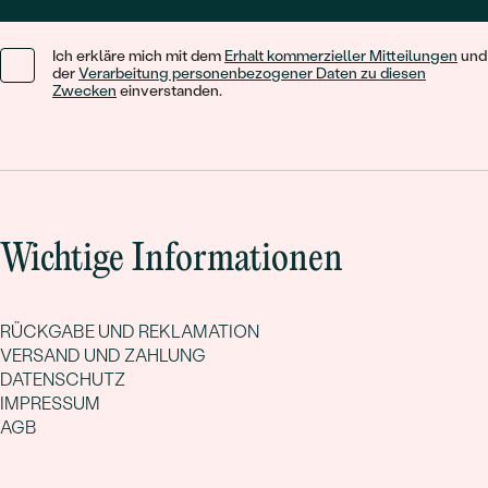
Ich erkläre mich mit dem
Erhalt kommerzieller Mitteilungen
und
der
Verarbeitung personenbezogener Daten zu diesen
Zwecken
einverstanden.
Wichtige Informationen
RÜCKGABE UND REKLAMATION
VERSAND UND ZAHLUNG
DATENSCHUTZ
IMPRESSUM
AGB