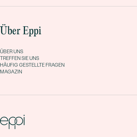
Über Eppi
ÜBER UNS
TREFFEN SIE UNS
HÄUFIG GESTELLTE FRAGEN
MAGAZIN