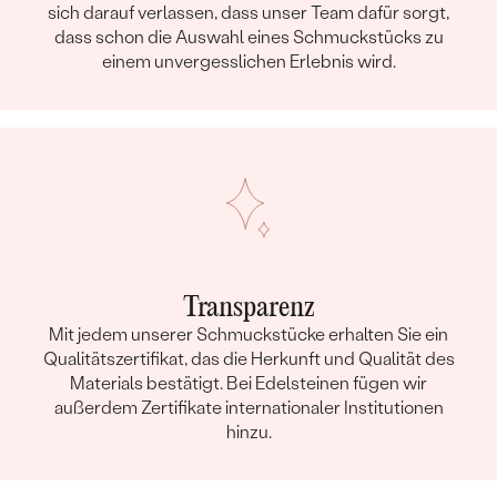
sich darauf verlassen, dass unser Team dafür sorgt,
dass schon die Auswahl eines Schmuckstücks zu
einem unvergesslichen Erlebnis wird.
Transparenz
Mit jedem unserer Schmuckstücke erhalten Sie ein
Qualitätszertifikat, das die Herkunft und Qualität des
Materials bestätigt. Bei Edelsteinen fügen wir
außerdem Zertifikate internationaler Institutionen
hinzu.