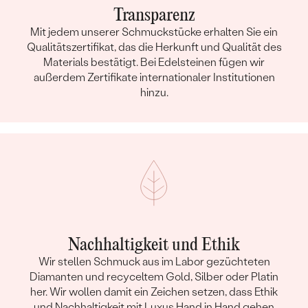
Transparenz
Mit jedem unserer Schmuckstücke erhalten Sie ein
Qualitätszertifikat, das die Herkunft und Qualität des
Materials bestätigt. Bei Edelsteinen fügen wir
außerdem Zertifikate internationaler Institutionen
hinzu.
Nachhaltigkeit und Ethik
Wir stellen Schmuck aus im Labor gezüchteten
Diamanten und recyceltem Gold, Silber oder Platin
her. Wir wollen damit ein Zeichen setzen, dass Ethik
und Nachhaltigkeit mit Luxus Hand in Hand gehen