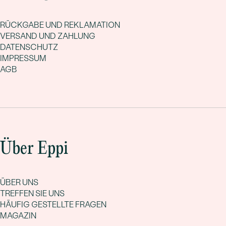
RÜCKGABE UND REKLAMATION
VERSAND UND ZAHLUNG
DATENSCHUTZ
IMPRESSUM
AGB
Über Eppi
ÜBER UNS
TREFFEN SIE UNS
HÄUFIG GESTELLTE FRAGEN
MAGAZIN