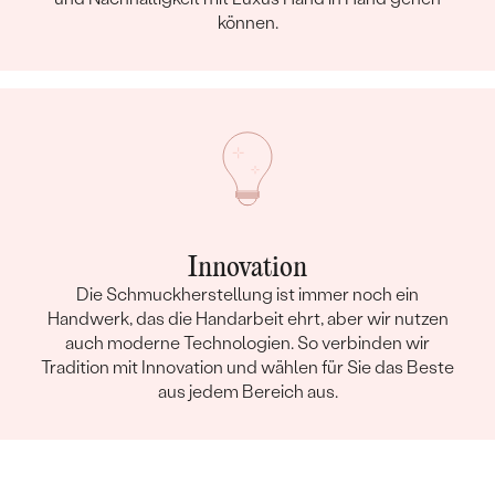
können.
Innovation
Die Schmuckherstellung ist immer noch ein
Handwerk, das die Handarbeit ehrt, aber wir nutzen
auch moderne Technologien. So verbinden wir
Tradition mit Innovation und wählen für Sie das Beste
aus jedem Bereich aus.