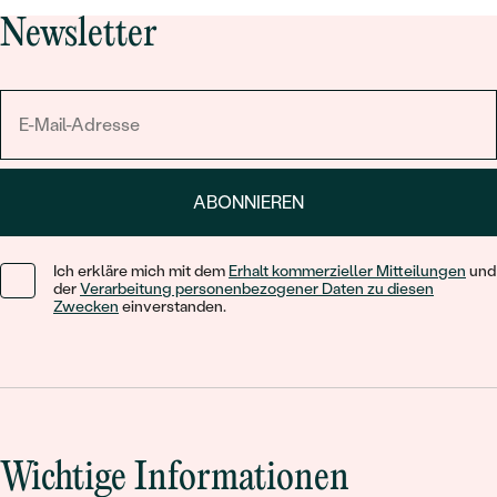
Newsletter
ABONNIEREN
Ich erkläre mich mit dem
Erhalt kommerzieller Mitteilungen
und
der
Verarbeitung personenbezogener Daten zu diesen
Zwecken
einverstanden.
Wichtige Informationen