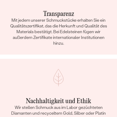
Transparenz
Mit jedem unserer Schmuckstücke erhalten Sie ein
Qualitätszertifikat, das die Herkunft und Qualität des
Materials bestätigt. Bei Edelsteinen fügen wir
außerdem Zertifikate internationaler Institutionen
hinzu.
Nachhaltigkeit und Ethik
Wir stellen Schmuck aus im Labor gezüchteten
Diamanten und recyceltem Gold, Silber oder Platin