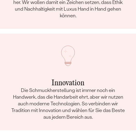
her. Wir wollen damit ein Zeichen setzen, dass Ethik
und Nachhaltigkeit mit Luxus Hand in Hand gehen
können.
Innovation
Die Schmuckherstellung ist immer noch ein
Handwerk, das die Handarbeit ehrt, aber wir nutzen
auch moderne Technologien. So verbinden wir
Tradition mit Innovation und wählen für Sie das Beste
aus jedem Bereich aus.