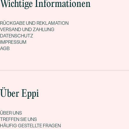
Wichtige Informationen
RÜCKGABE UND REKLAMATION
VERSAND UND ZAHLUNG
DATENSCHUTZ
IMPRESSUM
AGB
Über Eppi
ÜBER UNS
TREFFEN SIE UNS
HÄUFIG GESTELLTE FRAGEN