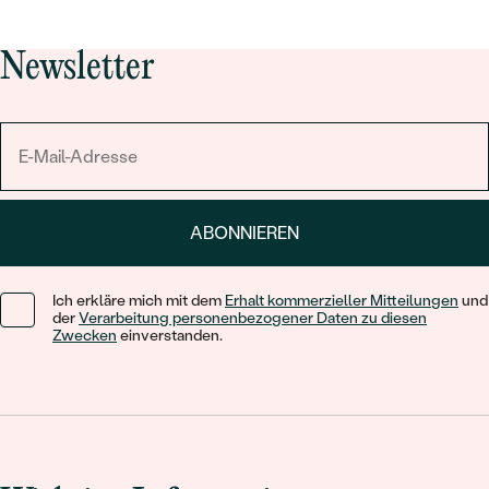
Newsletter
ABONNIEREN
Ich erkläre mich mit dem
Erhalt kommerzieller Mitteilungen
und
der
Verarbeitung personenbezogener Daten zu diesen
Zwecken
einverstanden.