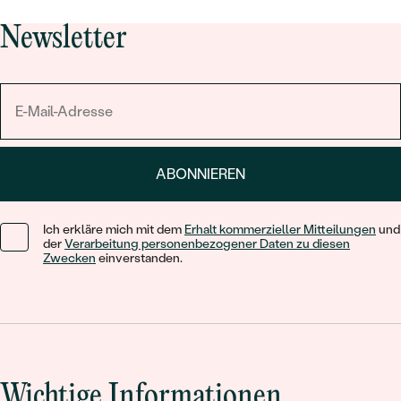
Newsletter
ABONNIEREN
Ich erkläre mich mit dem
Erhalt kommerzieller Mitteilungen
und
der
Verarbeitung personenbezogener Daten zu diesen
Zwecken
einverstanden.
Wichtige Informationen