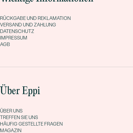
RÜCKGABE UND REKLAMATION
VERSAND UND ZAHLUNG
DATENSCHUTZ
IMPRESSUM
AGB
Über Eppi
ÜBER UNS
TREFFEN SIE UNS
HÄUFIG GESTELLTE FRAGEN
MAGAZIN