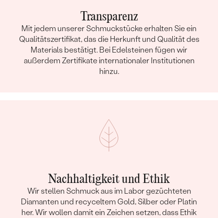
Transparenz
Mit jedem unserer Schmuckstücke erhalten Sie ein
Qualitätszertifikat, das die Herkunft und Qualität des
Materials bestätigt. Bei Edelsteinen fügen wir
außerdem Zertifikate internationaler Institutionen
hinzu.
Nachhaltigkeit und Ethik
Wir stellen Schmuck aus im Labor gezüchteten
Diamanten und recyceltem Gold, Silber oder Platin
her. Wir wollen damit ein Zeichen setzen, dass Ethik