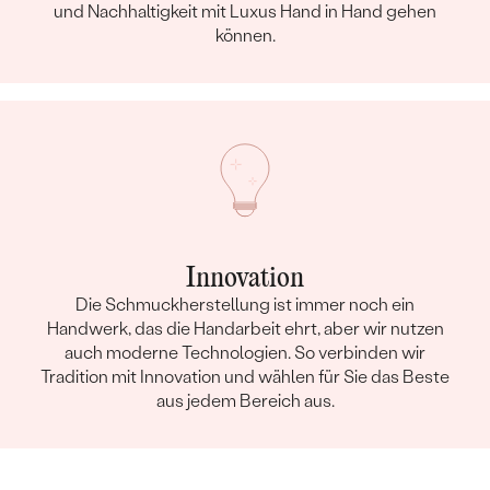
und Nachhaltigkeit mit Luxus Hand in Hand gehen
können.
Innovation
Die Schmuckherstellung ist immer noch ein
Handwerk, das die Handarbeit ehrt, aber wir nutzen
auch moderne Technologien. So verbinden wir
Tradition mit Innovation und wählen für Sie das Beste
aus jedem Bereich aus.